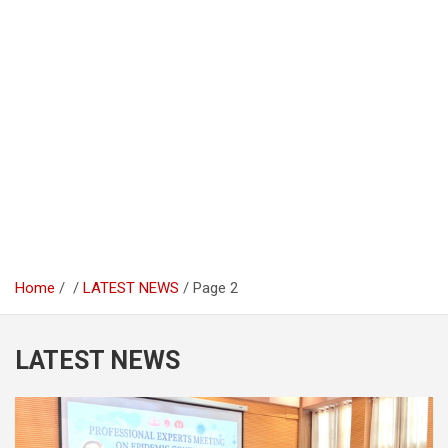
Home
LATEST NEWS
Page 2
LATEST NEWS