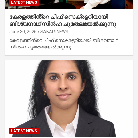
LATEST NEWS
കേരളത്തിൻ്റെ ചീഫ് സെക്രട്ടറിയായി
ബിശ്വനാഥ് സിൻഹ ചുമതലയേൽക്കുന്നു
June 30, 2026
SABARI NEWS
കേരളത്തിൻ്റെ ചീഫ് സെക്രട്ടറിയായി ബിശ്വനാഥ്
സിൻഹ ചുമതലയേൽക്കുന്നു
LATEST NEWS