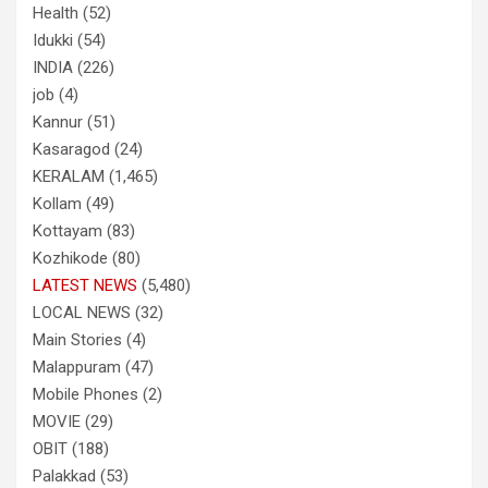
Health
(52)
Idukki
(54)
INDIA
(226)
job
(4)
Kannur
(51)
Kasaragod
(24)
KERALAM
(1,465)
Kollam
(49)
Kottayam
(83)
Kozhikode
(80)
LATEST NEWS
(5,480)
LOCAL NEWS
(32)
Main Stories
(4)
Malappuram
(47)
Mobile Phones
(2)
MOVIE
(29)
OBIT
(188)
Palakkad
(53)