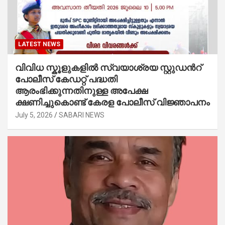
LATEST NEWS
വിവിധ സ്കൂളുകളില്‍ സ്വയാശ്രയ സ്റ്റുഡന്‍റ്
പോലീസ് കേഡറ്റ് പദ്ധതി
ആരംഭിക്കുന്നതിനുള്ള അപേക്ഷ
ക്ഷണിച്ചുകൊണ്ട് കേരള പോലീസ് വിജ്ഞാപനം
July 5, 2026
SABARI NEWS