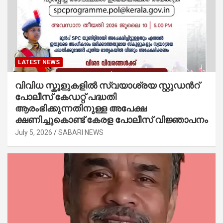
LATEST NEWS
വിവിധ സ്കൂളുകളില്‍ സ്വയാശ്രയ സ്റ്റുഡന്‍റ്
പോലീസ് കേഡറ്റ് പദ്ധതി
ആരംഭിക്കുന്നതിനുള്ള അപേക്ഷ
ക്ഷണിച്ചുകൊണ്ട് കേരള പോലീസ് വിജ്ഞാപനം
July 5, 2026
SABARI NEWS