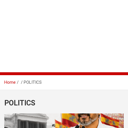
Home
POLITICS
POLITICS