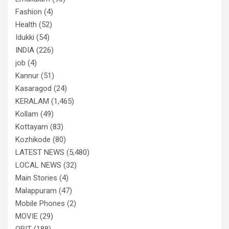
Fashion
(4)
Health
(52)
Idukki
(54)
INDIA
(226)
job
(4)
Kannur
(51)
Kasaragod
(24)
KERALAM
(1,465)
Kollam
(49)
Kottayam
(83)
Kozhikode
(80)
LATEST NEWS
(5,480)
LOCAL NEWS
(32)
Main Stories
(4)
Malappuram
(47)
Mobile Phones
(2)
MOVIE
(29)