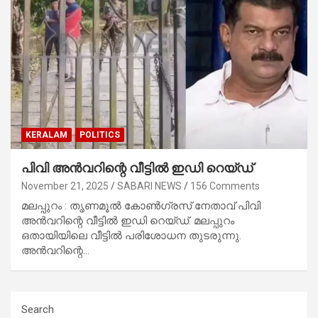
KERALAM
POLITICS
പിവി അന്‍വറിന്റെ വീട്ടില്‍ ഇഡി റെയ്ഡ്
November 21, 2025
SABARI NEWS
156 Comments
മലപ്പുറം : തൃണമൂല്‍ കോണ്‍ഗ്രസ് നേതാവ് പിവി
അന്‍വറിന്റെ വീട്ടില്‍ ഇഡി റെയ്ഡ്. മലപ്പുറം
ഒതായിയിലെ വീട്ടില്‍ പരിശോധന തുടരുന്നു.
അന്‍വറിന്റെ…
Search