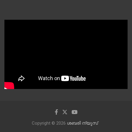
Copyright © 2026
ശബരി ന്യൂസ്