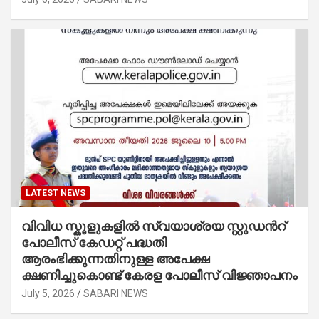
LATEST NEWS
വിവിധ സ്കൂളുകളില്‍ സ്വയാശ്രയ സ്റ്റുഡന്‍റ്
പോലീസ് കേഡറ്റ് പദ്ധതി
ആരംഭിക്കുന്നതിനുള്ള അപേക്ഷ
ക്ഷണിച്ചുകൊണ്ട് കേരള പോലീസ് വിജ്ഞാപനം
July 5, 2026
SABARI NEWS