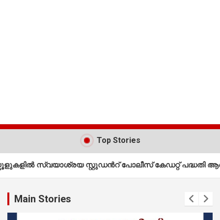
Top Stories
സ്വയാശ്രയ സ്റ്റുഡന്‍റ് പോലീസ് കേഡറ്റ് പദ്ധതി ആരംഭിക്കുന
Main Stories