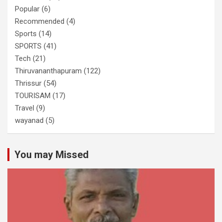
Popular
(6)
Recommended
(4)
Sports
(14)
SPORTS
(41)
Tech
(21)
Thiruvananthapuram
(122)
Thrissur
(54)
TOURISAM
(17)
Travel
(9)
wayanad
(5)
You may Missed