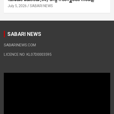
July 5, 2026
SABARI NEWS
SABARI NEWS
SABARINEWS.COM
LICENCE NO: KL07D0003595