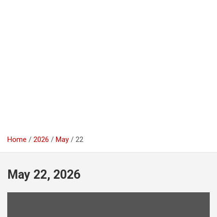
Home
2026
May
22
May 22, 2026