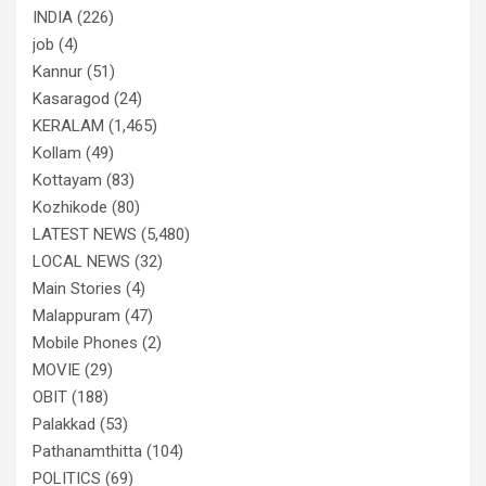
INDIA
(226)
job
(4)
Kannur
(51)
Kasaragod
(24)
KERALAM
(1,465)
Kollam
(49)
Kottayam
(83)
Kozhikode
(80)
LATEST NEWS
(5,480)
LOCAL NEWS
(32)
Main Stories
(4)
Malappuram
(47)
Mobile Phones
(2)
MOVIE
(29)
OBIT
(188)
Palakkad
(53)
Pathanamthitta
(104)
POLITICS
(69)