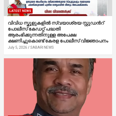
LATEST NEWS
വിവിധ സ്കൂളുകളില്‍ സ്വയാശ്രയ സ്റ്റുഡന്‍റ്
പോലീസ് കേഡറ്റ് പദ്ധതി
ആരംഭിക്കുന്നതിനുള്ള അപേക്ഷ
ക്ഷണിച്ചുകൊണ്ട് കേരള പോലീസ് വിജ്ഞാപനം
July 5, 2026
SABARI NEWS