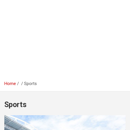
Home
Sports
Sports