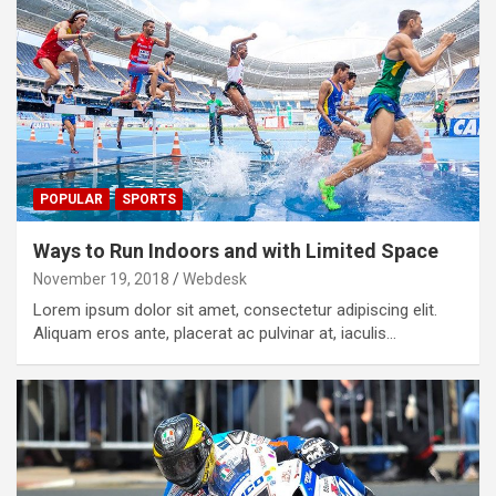
POPULAR
SPORTS
Ways to Run Indoors and with Limited Space
November 19, 2018
Webdesk
Lorem ipsum dolor sit amet, consectetur adipiscing elit.
Aliquam eros ante, placerat ac pulvinar at, iaculis…