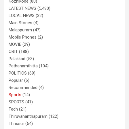
Kozhikode
(80)
LATEST NEWS
(5,480)
LOCAL NEWS
(32)
Main Stories
(4)
Malappuram
(47)
Mobile Phones
(2)
MOVIE
(29)
OBIT
(188)
Palakkad
(53)
Pathanamthitta
(104)
POLITICS
(69)
Popular
(6)
Recommended
(4)
Sports
(14)
SPORTS
(41)
Tech
(21)
Thiruvananthapuram
(122)
Thrissur
(54)