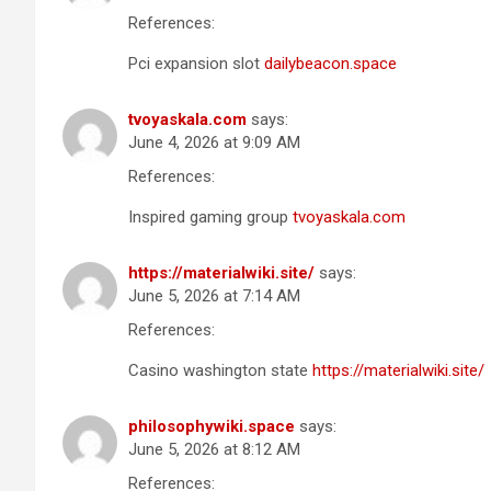
References:
Pci expansion slot
dailybeacon.space
tvoyaskala.com
says:
June 4, 2026 at 9:09 AM
References:
Inspired gaming group
tvoyaskala.com
https://materialwiki.site/
says:
June 5, 2026 at 7:14 AM
References:
Casino washington state
https://materialwiki.site/
philosophywiki.space
says:
June 5, 2026 at 8:12 AM
References: