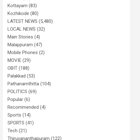
Kottayam
(83)
Kozhikode
(80)
LATEST NEWS
(5,480)
LOCAL NEWS
(32)
Main Stories
(4)
Malappuram
(47)
Mobile Phones
(2)
MOVIE
(29)
OBIT
(188)
Palakkad
(53)
Pathanamthitta
(104)
POLITICS
(69)
Popular
(6)
Recommended
(4)
Sports
(14)
SPORTS
(41)
Tech
(21)
Thiruvananthapuram
(122)