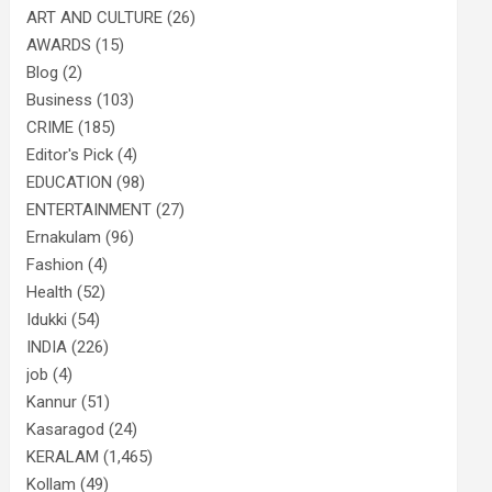
ART AND CULTURE
(26)
AWARDS
(15)
Blog
(2)
Business
(103)
CRIME
(185)
Editor's Pick
(4)
EDUCATION
(98)
ENTERTAINMENT
(27)
Ernakulam
(96)
Fashion
(4)
Health
(52)
Idukki
(54)
INDIA
(226)
job
(4)
Kannur
(51)
Kasaragod
(24)
KERALAM
(1,465)
Kollam
(49)