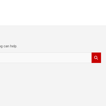
ng can help.