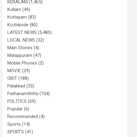
KERALAM
(1,465)
Kollam
(49)
Kottayam
(83)
Kozhikode
(80)
LATEST NEWS
(5,480)
LOCAL NEWS
(32)
Main Stories
(4)
Malappuram
(47)
Mobile Phones
(2)
MOVIE
(29)
OBIT
(188)
Palakkad
(53)
Pathanamthitta
(104)
POLITICS
(69)
Popular
(6)
Recommended
(4)
Sports
(14)
SPORTS
(41)