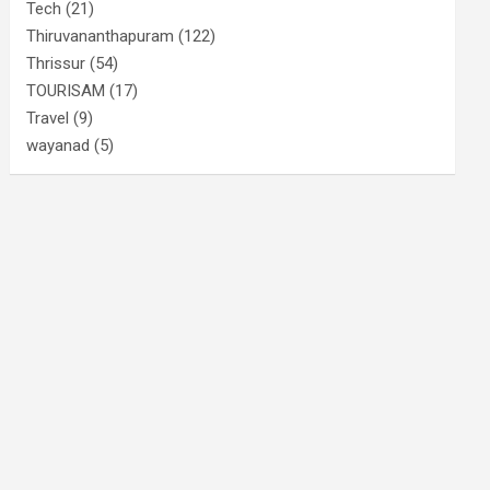
Tech
(21)
Thiruvananthapuram
(122)
Thrissur
(54)
TOURISAM
(17)
Travel
(9)
wayanad
(5)