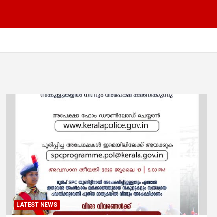
LATEST NEWS