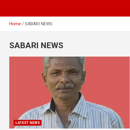
Home
SABARI NEWS
SABARI NEWS
LATEST NEWS