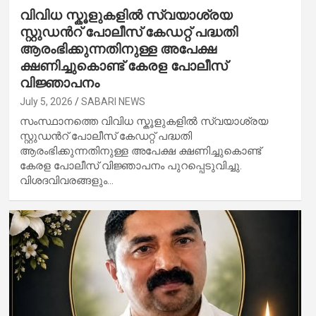
വിവിധ സ്കൂളുകളില്‍ സ്വയാശ്രയ
സ്റ്റുഡന്‍റ് പോലീസ് കേഡറ്റ് പദ്ധതി
ആരംഭിക്കുന്നതിനുള്ള അപേക്ഷ
ക്ഷണിച്ചുകൊണ്ട് കേരള പോലീസ്
വിജ്ഞാപനം
July 5, 2026
SABARI NEWS
സംസ്ഥാനത്തെ വിവിധ സ്കൂളുകളില്‍ സ്വയാശ്രയ
സ്റ്റുഡന്‍റ് പോലീസ് കേഡറ്റ് പദ്ധതി
ആരംഭിക്കുന്നതിനുള്ള അപേക്ഷ ക്ഷണിച്ചുകൊണ്ട്
കേരള പോലീസ് വിജ്ഞാപനം പുറപ്പെടുവിച്ചു.
വിശദവിവരങ്ങളും…