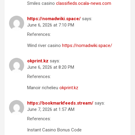
Smiles casino
classifieds.ocala-news.com
https://nomadwiki.space/
says:
June 6, 2026 at 7:10 PM
References:
Wind river casino
https://nomadwiki.space/
okprint.kz
says:
June 6, 2026 at 8:20 PM
References:
Manoir richelieu
okprint.kz
https://bookmarkfeeds.stream/
says:
June 7, 2026 at 1:57 AM
References:
Instant Casino Bonus Code