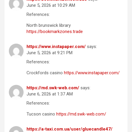
June 5, 2026 at 10:29 AM
References:
North brunswick library
https://bookmarkzones.trade
https://www.instapaper.com/
says:
June 5, 2026 at 9:21 PM
References:
Crockfords casino
https://www.instapaper.com/
https://md.swk-web.com/
says:
June 6, 2026 at 1:37 AM
References:
Tucson casino
https://md.swk-web.com/
https://a-taxi.com.ua/user/gluecandle47/