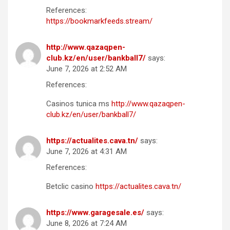
References:
https://bookmarkfeeds.stream/
http://www.qazaqpen-
club.kz/en/user/bankball7/
says:
June 7, 2026 at 2:52 AM
References:
Casinos tunica ms
http://www.qazaqpen-
club.kz/en/user/bankball7/
https://actualites.cava.tn/
says:
June 7, 2026 at 4:31 AM
References:
Betclic casino
https://actualites.cava.tn/
https://www.garagesale.es/
says:
June 8, 2026 at 7:24 AM