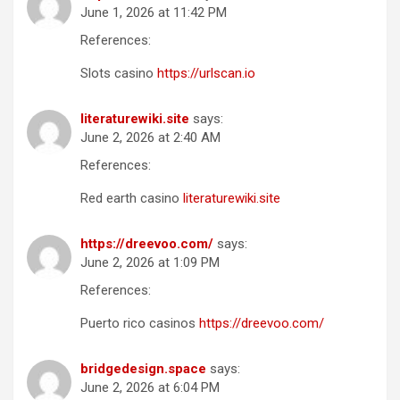
June 1, 2026 at 11:42 PM
References:
Slots casino
https://urlscan.io
literaturewiki.site
says:
June 2, 2026 at 2:40 AM
References:
Red earth casino
literaturewiki.site
https://dreevoo.com/
says:
June 2, 2026 at 1:09 PM
References:
Puerto rico casinos
https://dreevoo.com/
bridgedesign.space
says:
June 2, 2026 at 6:04 PM