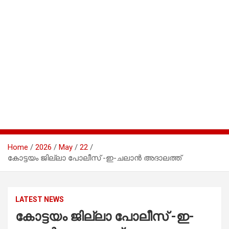
Home
2026
May
22
കോട്ടയം ജില്ലാ പോലീസ് -ഇ-ചലാൻ അദാലത്ത്
LATEST NEWS
കോട്ടയം ജില്ലാ പോലീസ് -ഇ-