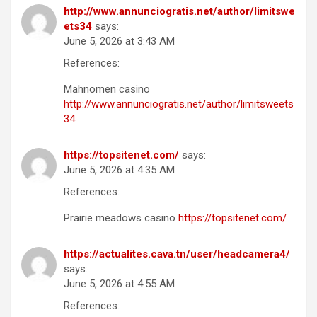
http://www.annunciogratis.net/author/limitswe
ets34
says:
June 5, 2026 at 3:43 AM
References:
Mahnomen casino
http://www.annunciogratis.net/author/limitsweets
34
https://topsitenet.com/
says:
June 5, 2026 at 4:35 AM
References:
Prairie meadows casino
https://topsitenet.com/
https://actualites.cava.tn/user/headcamera4/
says:
June 5, 2026 at 4:55 AM
References: