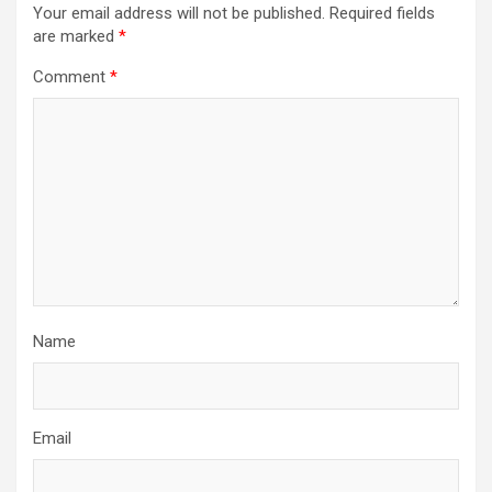
Your email address will not be published.
Required fields
are marked
*
Comment
*
Name
Email