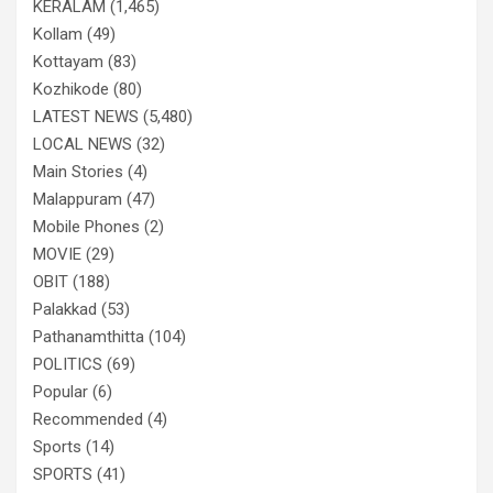
KERALAM
(1,465)
Kollam
(49)
Kottayam
(83)
Kozhikode
(80)
LATEST NEWS
(5,480)
LOCAL NEWS
(32)
Main Stories
(4)
Malappuram
(47)
Mobile Phones
(2)
MOVIE
(29)
OBIT
(188)
Palakkad
(53)
Pathanamthitta
(104)
POLITICS
(69)
Popular
(6)
Recommended
(4)
Sports
(14)
SPORTS
(41)