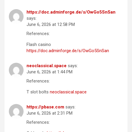
https://doc.adminforge.de/s/OwGo5SnSan
says:
June 6, 2026 at 12:58 PM
References:
Flash casino
https://doc.adminforge.de/s/OwGo5SnSan
neoclassical.space
says:
June 6, 2026 at 1:44 PM
References:
T slot bolts
neoclassical.space
https://pbase.com
says:
June 6, 2026 at 2:31 PM
References: