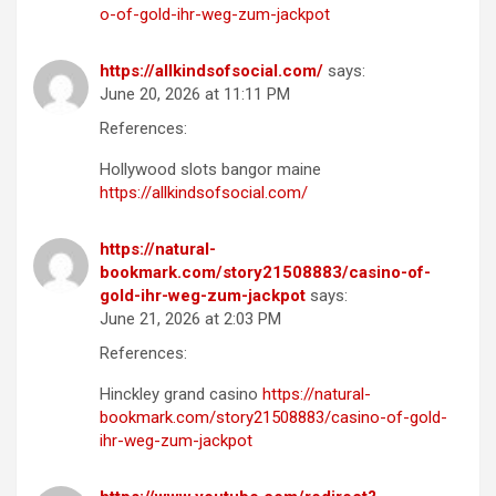
o-of-gold-ihr-weg-zum-jackpot
https://allkindsofsocial.com/
says:
June 20, 2026 at 11:11 PM
References:
Hollywood slots bangor maine
https://allkindsofsocial.com/
https://natural-
bookmark.com/story21508883/casino-of-
gold-ihr-weg-zum-jackpot
says:
June 21, 2026 at 2:03 PM
References:
Hinckley grand casino
https://natural-
bookmark.com/story21508883/casino-of-gold-
ihr-weg-zum-jackpot