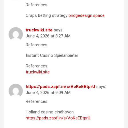
References:
Craps betting strategy
bridgedesign.space
truckwiki.site
says:
June 4, 2026 at 8:27 AM
References:
Instant Casino Spielanbieter
References:
truckwiki.site
https://pads.zapf.in/s/VoKeEBtprU
says:
June 4, 2026 at 9:09 AM
References:
Holland casino eindhoven
https://pads.zapf.in/s/VoKeEBtprU