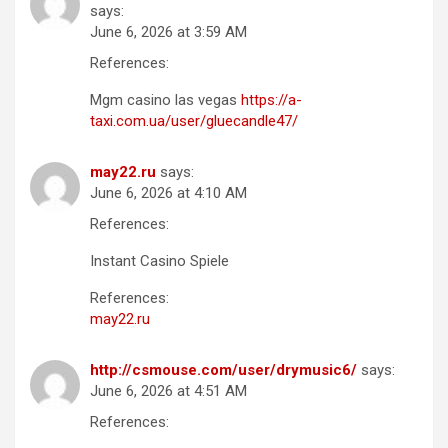
says:
June 6, 2026 at 3:59 AM
References:
Mgm casino las vegas
https://a-
taxi.com.ua/user/gluecandle47/
may22.ru
says:
June 6, 2026 at 4:10 AM
References:
Instant Casino Spiele
References:
may22.ru
http://csmouse.com/user/drymusic6/
says:
June 6, 2026 at 4:51 AM
References: