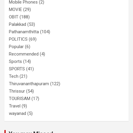
Mobile Phones
(2)
MOVIE
(29)
OBIT
(188)
Palakkad
(53)
Pathanamthitta
(104)
POLITICS
(69)
Popular
(6)
Recommended
(4)
Sports
(14)
SPORTS
(41)
Tech
(21)
Thiruvananthapuram
(122)
Thrissur
(54)
TOURISAM
(17)
Travel
(9)
wayanad
(5)