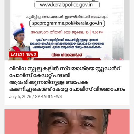
LATEST NEWS
വിവിധ സ്കൂളുകളില്‍ സ്വയാശ്രയ സ്റ്റുഡന്‍റ്
പോലീസ് കേഡറ്റ് പദ്ധതി
ആരംഭിക്കുന്നതിനുള്ള അപേക്ഷ
ക്ഷണിച്ചുകൊണ്ട് കേരള പോലീസ് വിജ്ഞാപനം
July 5, 2026
SABARI NEWS