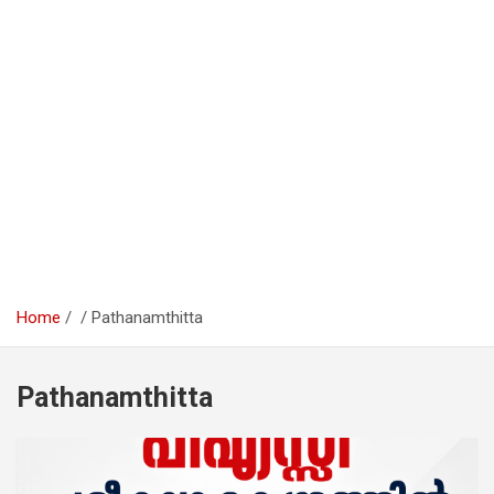
Home
Pathanamthitta
Pathanamthitta