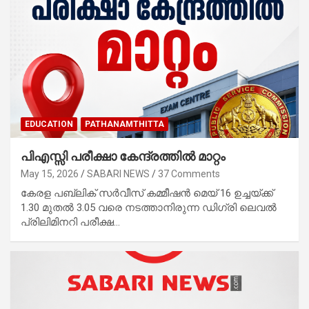
EDUCATION
PATHANAMTHITTA
പിഎസ്സി പരീക്ഷാ കേന്ദ്രത്തില്‍ മാറ്റം
May 15, 2026
SABARI NEWS
37 Comments
കേരള പബ്ലിക് സര്‍വീസ് കമ്മീഷന്‍ മെയ് 16 ഉച്ചയ്ക്ക്
1.30 മുതല്‍ 3.05 വരെ നടത്താനിരുന്ന ഡിഗ്രി ലെവല്‍
പ്രിലിമിനറി പരീക്ഷ…