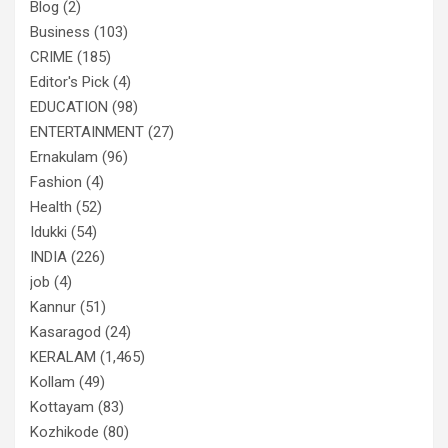
Blog
(2)
Business
(103)
CRIME
(185)
Editor's Pick
(4)
EDUCATION
(98)
ENTERTAINMENT
(27)
Ernakulam
(96)
Fashion
(4)
Health
(52)
Idukki
(54)
INDIA
(226)
job
(4)
Kannur
(51)
Kasaragod
(24)
KERALAM
(1,465)
Kollam
(49)
Kottayam
(83)
Kozhikode
(80)