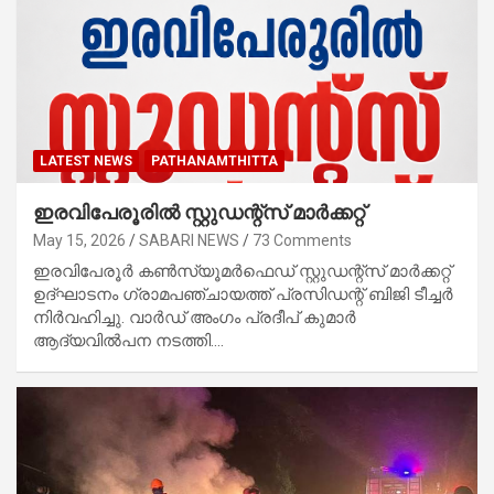
LATEST NEWS
PATHANAMTHITTA
ഇരവിപേരൂരില്‍ സ്റ്റുഡന്റ്സ് മാര്‍ക്കറ്റ്
May 15, 2026
SABARI NEWS
73 Comments
ഇരവിപേരൂര്‍ കണ്‍സ്യൂമര്‍ഫെഡ് സ്റ്റുഡന്റ്സ് മാര്‍ക്കറ്റ്
ഉദ്ഘാടനം ഗ്രാമപഞ്ചായത്ത് പ്രസിഡന്റ് ബിജി ടീച്ചര്‍
നിര്‍വഹിച്ചു. വാര്‍ഡ് അംഗം പ്രദീപ് കുമാര്‍
ആദ്യവില്‍പന നടത്തി.…