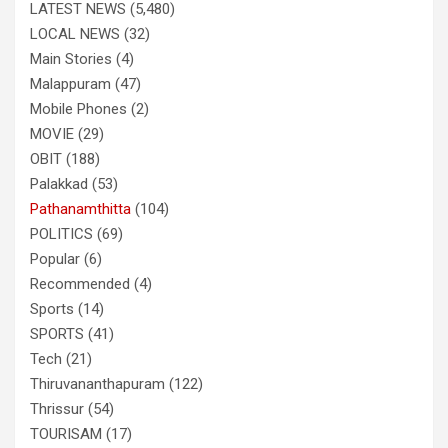
LATEST NEWS
(5,480)
LOCAL NEWS
(32)
Main Stories
(4)
Malappuram
(47)
Mobile Phones
(2)
MOVIE
(29)
OBIT
(188)
Palakkad
(53)
Pathanamthitta
(104)
POLITICS
(69)
Popular
(6)
Recommended
(4)
Sports
(14)
SPORTS
(41)
Tech
(21)
Thiruvananthapuram
(122)
Thrissur
(54)
TOURISAM
(17)