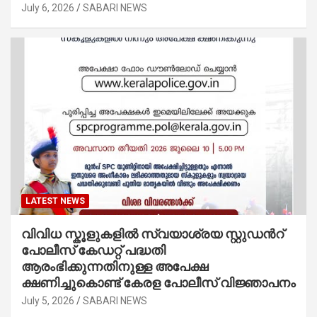
July 6, 2026
SABARI NEWS
LATEST NEWS
വിവിധ സ്കൂളുകളില്‍ സ്വയാശ്രയ സ്റ്റുഡന്‍റ്
പോലീസ് കേഡറ്റ് പദ്ധതി
ആരംഭിക്കുന്നതിനുള്ള അപേക്ഷ
ക്ഷണിച്ചുകൊണ്ട് കേരള പോലീസ് വിജ്ഞാപനം
July 5, 2026
SABARI NEWS