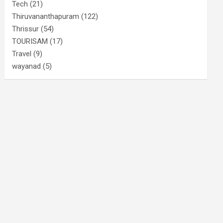
Tech
(21)
Thiruvananthapuram
(122)
Thrissur
(54)
TOURISAM
(17)
Travel
(9)
wayanad
(5)