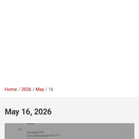
Home
2026
May
16
May 16, 2026