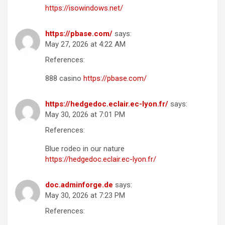
https://isowindows.net/
https://pbase.com/
says:
May 27, 2026 at 4:22 AM
References:
888 casino
https://pbase.com/
https://hedgedoc.eclair.ec-lyon.fr/
says:
May 30, 2026 at 7:01 PM
References:
Blue rodeo in our nature
https://hedgedoc.eclair.ec-lyon.fr/
doc.adminforge.de
says:
May 30, 2026 at 7:23 PM
References: