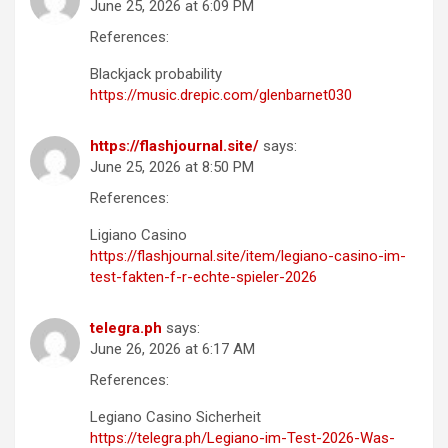
June 25, 2026 at 6:09 PM
References:
Blackjack probability
https://music.drepic.com/glenbarnet030
https://flashjournal.site/
says:
June 25, 2026 at 8:50 PM
References:
Ligiano Casino
https://flashjournal.site/item/legiano-casino-im-
test-fakten-f-r-echte-spieler-2026
telegra.ph
says:
June 26, 2026 at 6:17 AM
References:
Legiano Casino Sicherheit
https://telegra.ph/Legiano-im-Test-2026-Was-