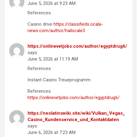
June 5, 2026 at 9:23 AM
References:
Casino drive
https://classifieds.ocala-
news.com/author/hailscale3
https://onlinevetjobs.com/author/egyptdrug6/
says:
June 5, 2026 at 11:19 AM
References:
Instant Casino Treueprogramm
References:
https://onlinevetjobs.com/author/egyptdrug6/
https://neolatinswiki.site/wiki/Vulkan_Vegas_
Casino_Kundenservice_und_Kontaktdaten
says:
June 6, 2026 at 7:23 AM