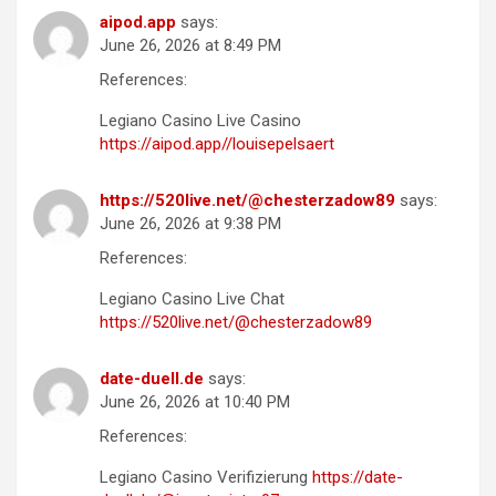
aipod.app
says:
June 26, 2026 at 8:49 PM
References:
Legiano Casino Live Casino
https://aipod.app//louisepelsaert
https://520live.net/@chesterzadow89
says:
June 26, 2026 at 9:38 PM
References:
Legiano Casino Live Chat
https://520live.net/@chesterzadow89
date-duell.de
says:
June 26, 2026 at 10:40 PM
References:
Legiano Casino Verifizierung
https://date-