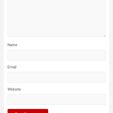
Name
Email
Website