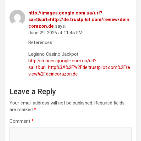
http://images.google.com.ua/url?
sa=t&url=http://de.trustpilot.com/review/dein
corazon.de
says:
June 29, 2026 at 11:45 PM
References:
Legiano Casino Jackpot
http://images.google.com.ua/url?
sa=t&url=http%3A%2F%2Fde.trustpilot.com%2Fre
view%2Fdeincorazon.de
Leave a Reply
Your email address will not be published.
Required fields
are marked
*
Comment
*