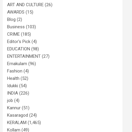
ART AND CULTURE
(26)
AWARDS
(15)
Blog
(2)
Business
(103)
CRIME
(185)
Editor's Pick
(4)
EDUCATION
(98)
ENTERTAINMENT
(27)
Ernakulam
(96)
Fashion
(4)
Health
(52)
Idukki
(54)
INDIA
(226)
job
(4)
Kannur
(51)
Kasaragod
(24)
KERALAM
(1,465)
Kollam
(49)