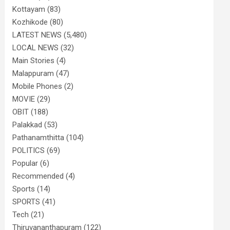
Kottayam
(83)
Kozhikode
(80)
LATEST NEWS
(5,480)
LOCAL NEWS
(32)
Main Stories
(4)
Malappuram
(47)
Mobile Phones
(2)
MOVIE
(29)
OBIT
(188)
Palakkad
(53)
Pathanamthitta
(104)
POLITICS
(69)
Popular
(6)
Recommended
(4)
Sports
(14)
SPORTS
(41)
Tech
(21)
Thiruvananthapuram
(122)