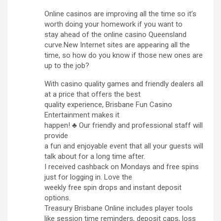
Online casinos are improving all the time so it’s
worth doing your homework if you want to
stay ahead of the online casino Queensland
curve.New Internet sites are appearing all the
time, so how do you know if those new ones are
up to the job?
With casino quality games and friendly dealers all
at a price that offers the best
quality experience, Brisbane Fun Casino
Entertainment makes it
happen! ♣ Our friendly and professional staff will
provide
a fun and enjoyable event that all your guests will
talk about for a long time after.
I received cashback on Mondays and free spins
just for logging in. Love the
weekly free spin drops and instant deposit
options.
Treasury Brisbane Online includes player tools
like session time reminders, deposit caps, loss