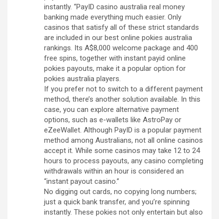
instantly. “PayID casino australia real money
banking made everything much easier. Only
casinos that satisfy all of these strict standards
are included in our best online pokies australia
rankings. Its A$8,000 welcome package and 400
free spins, together with instant payid online
pokies payouts, make it a popular option for
pokies australia players.
If you prefer not to switch to a different payment
method, there’s another solution available. In this
case, you can explore alternative payment
options, such as e-wallets like AstroPay or
eZeeWallet. Although PayID is a popular payment
method among Australians, not all online casinos
accept it. While some casinos may take 12 to 24
hours to process payouts, any casino completing
withdrawals within an hour is considered an
“instant payout casino.”
No digging out cards, no copying long numbers;
just a quick bank transfer, and you’re spinning
instantly. These pokies not only entertain but also