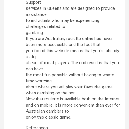
Support
services in Queensland are designed to provide
assistance
to individuals who may be experiencing
challenges related to
gambling.
If you are Australian, roulette online has never
been more accessible and the fact that
you found this website means that you’re already
a step
ahead of most players. The end result is that you
can have
the most fun possible without having to waste
time worrying
about where you will play your favourite game
when gambling on the net.
Now that roulette is available both on the Internet
and on mobile, it is more convenient than ever for
Australian gamblers to
enjoy this classic game.
References: