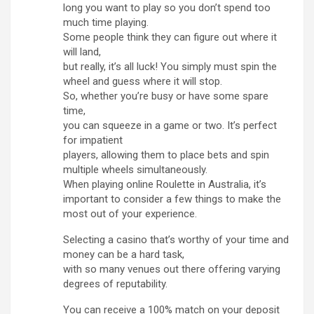
long you want to play so you don’t spend too
much time playing.
Some people think they can figure out where it
will land,
but really, it’s all luck! You simply must spin the
wheel and guess where it will stop.
So, whether you’re busy or have some spare
time,
you can squeeze in a game or two. It’s perfect
for impatient
players, allowing them to place bets and spin
multiple wheels simultaneously.
When playing online Roulette in Australia, it’s
important to consider a few things to make the
most out of your experience.
Selecting a casino that’s worthy of your time and
money can be a hard task,
with so many venues out there offering varying
degrees of reputability.
You can receive a 100% match on your deposit