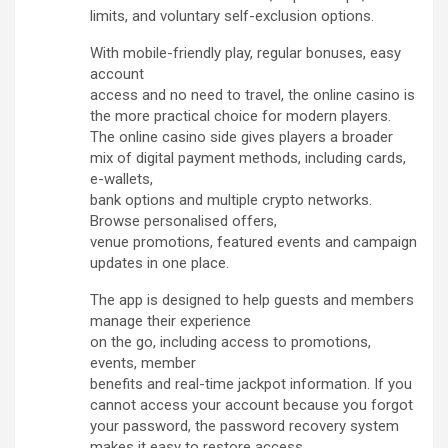
limits, and voluntary self-exclusion options.
With mobile-friendly play, regular bonuses, easy
account
access and no need to travel, the online casino is
the more practical choice for modern players.
The online casino side gives players a broader
mix of digital payment methods, including cards,
e-wallets,
bank options and multiple crypto networks.
Browse personalised offers,
venue promotions, featured events and campaign
updates in one place.
The app is designed to help guests and members
manage their experience
on the go, including access to promotions,
events, member
benefits and real-time jackpot information. If you
cannot access your account because you forgot
your password, the password recovery system
makes it easy to restore access.