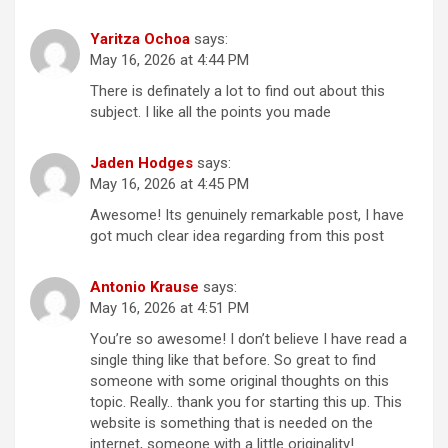
Yaritza Ochoa
says:
May 16, 2026 at 4:44 PM
There is definately a lot to find out about this
subject. I like all the points you made
Jaden Hodges
says:
May 16, 2026 at 4:45 PM
Awesome! Its genuinely remarkable post, I have
got much clear idea regarding from this post
Antonio Krause
says:
May 16, 2026 at 4:51 PM
You’re so awesome! I don’t believe I have read a
single thing like that before. So great to find
someone with some original thoughts on this
topic. Really.. thank you for starting this up. This
website is something that is needed on the
internet, someone with a little originality!