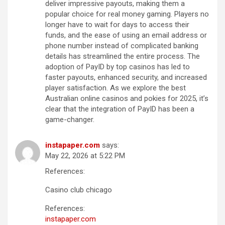
deliver impressive payouts, making them a
popular choice for real money gaming. Players no
longer have to wait for days to access their
funds, and the ease of using an email address or
phone number instead of complicated banking
details has streamlined the entire process. The
adoption of PayID by top casinos has led to
faster payouts, enhanced security, and increased
player satisfaction. As we explore the best
Australian online casinos and pokies for 2025, it’s
clear that the integration of PayID has been a
game-changer.
instapaper.com
says:
May 22, 2026 at 5:22 PM
References:
Casino club chicago
References:
instapaper.com