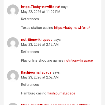
https://baby-newlife.ru/
says:
May 22, 2026 at 11:09 PM
References:
Texas station casino
https://baby-newlife.ru/
nutritionwiki.space
says:
May 23, 2026 at 2:12 AM
References:
Play online shooting games
nutritionwiki.space
flashjournal.space
says:
May 23, 2026 at 2:52 AM
References:
Hamburg casino
flashjournal.space