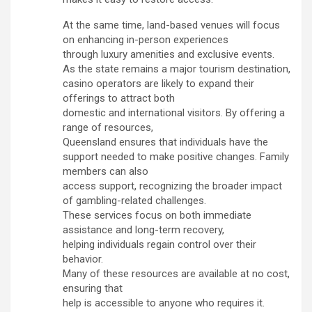
At the same time, land-based venues will focus
on enhancing in-person experiences
through luxury amenities and exclusive events.
As the state remains a major tourism destination,
casino operators are likely to expand their
offerings to attract both
domestic and international visitors. By offering a
range of resources,
Queensland ensures that individuals have the
support needed to make positive changes. Family
members can also
access support, recognizing the broader impact
of gambling-related challenges.
These services focus on both immediate
assistance and long-term recovery,
helping individuals regain control over their
behavior.
Many of these resources are available at no cost,
ensuring that
help is accessible to anyone who requires it.