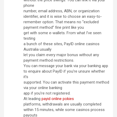
phone
number, email address, ABN, or organization
identifier, and it is wise to choose an easy-to-
remember option. That means no “excluded
payment method” fine print like you
get with some e-wallets. From what I’ve seen
testing
a bunch of these sites, PayID online casinos
Australia usually
let you claim every major bonus without any
payment method restrictions.
You can message your bank via your banking app
to enquire about PayID if you’re unsure whether
it’s
supported. You can activate this payment method
via your online banking
app if you’re not registered.
At leading
payid online pokies
platforms, withdrawals are usually completed
within 15 minutes, while some casinos process
payouts