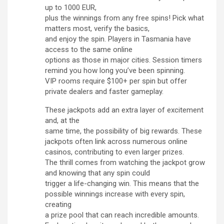
up to 1000 EUR,
plus the winnings from any free spins! Pick what
matters most, verify the basics,
and enjoy the spin. Players in Tasmania have
access to the same online
options as those in major cities. Session timers
remind you how long you’ve been spinning.
VIP rooms require $100+ per spin but offer
private dealers and faster gameplay.
These jackpots add an extra layer of excitement
and, at the
same time, the possibility of big rewards. These
jackpots often link across numerous online
casinos, contributing to even larger prizes.
The thrill comes from watching the jackpot grow
and knowing that any spin could
trigger a life-changing win. This means that the
possible winnings increase with every spin,
creating
a prize pool that can reach incredible amounts.