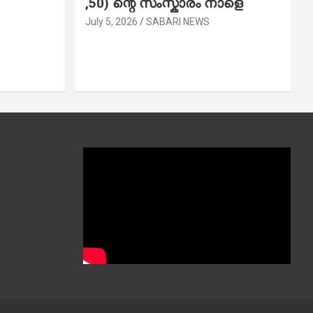
,50) ന്റെ സംസ്കാരം നാളെ
July 5, 2026
SABARI NEWS