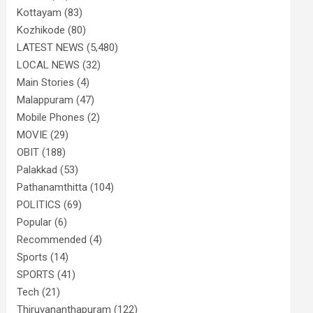
Kottayam
(83)
Kozhikode
(80)
LATEST NEWS
(5,480)
LOCAL NEWS
(32)
Main Stories
(4)
Malappuram
(47)
Mobile Phones
(2)
MOVIE
(29)
OBIT
(188)
Palakkad
(53)
Pathanamthitta
(104)
POLITICS
(69)
Popular
(6)
Recommended
(4)
Sports
(14)
SPORTS
(41)
Tech
(21)
Thiruvananthapuram
(122)