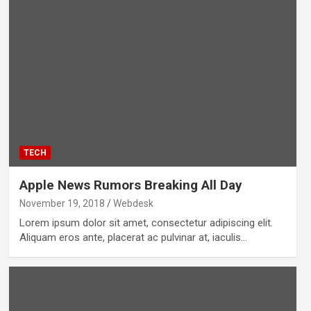
TECH
Apple News Rumors Breaking All Day
November 19, 2018
Webdesk
Lorem ipsum dolor sit amet, consectetur adipiscing elit.
Aliquam eros ante, placerat ac pulvinar at, iaculis…