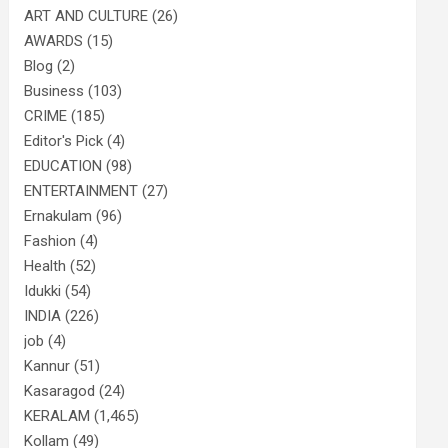
ART AND CULTURE
(26)
AWARDS
(15)
Blog
(2)
Business
(103)
CRIME
(185)
Editor's Pick
(4)
EDUCATION
(98)
ENTERTAINMENT
(27)
Ernakulam
(96)
Fashion
(4)
Health
(52)
Idukki
(54)
INDIA
(226)
job
(4)
Kannur
(51)
Kasaragod
(24)
KERALAM
(1,465)
Kollam
(49)