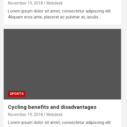
November 19, 2018
Webdesk
Lorem ipsum dolor sit amet, consectetur adipiscing elit.
Aliquam eros ante, placerat ac pulvinar at, iaculis…
SPORTS
Cycling benefits and disadvantages
November 19, 2018
Webdesk
Lorem ipsum dolor sit amet, consectetur adipiscing elit.