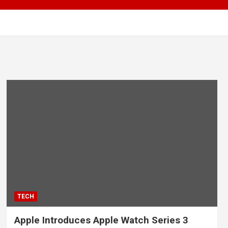
TECH
Apple Introduces Apple Watch Series 3