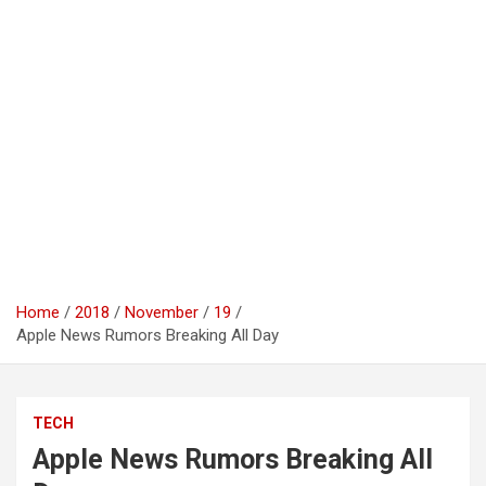
Home
2018
November
19
Apple News Rumors Breaking All Day
TECH
Apple News Rumors Breaking All