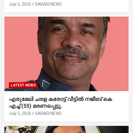
July 5, 2026
SABARI NEWS
LATEST NEWS
എരുമേലി ചരള കരോട്ട് വീട്ടിൽ നജീബ് കെ
എച്ച് (55) മരണപ്പെട്ടു.
July 5, 2026
SABARI NEWS