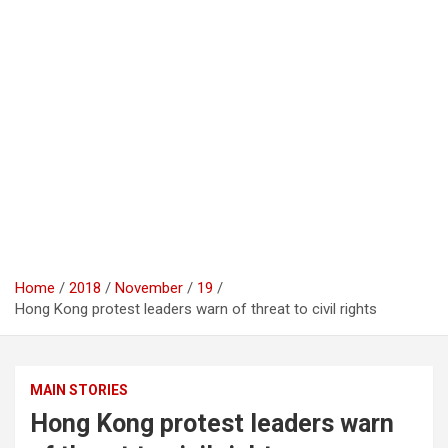
Home
2018
November
19
Hong Kong protest leaders warn of threat to civil rights
MAIN STORIES
Hong Kong protest leaders warn