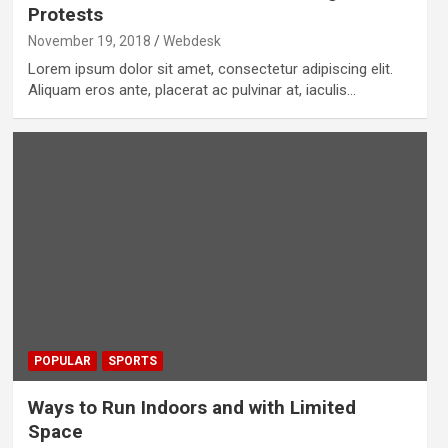
Protests
November 19, 2018
Webdesk
Lorem ipsum dolor sit amet, consectetur adipiscing elit.
Aliquam eros ante, placerat ac pulvinar at, iaculis…
POPULAR
SPORTS
Ways to Run Indoors and with Limited
Space