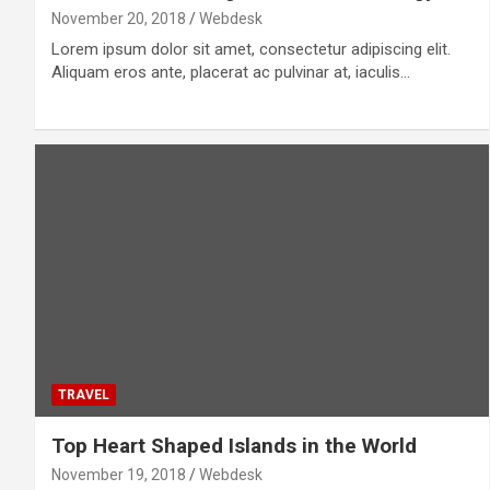
November 20, 2018
Webdesk
Lorem ipsum dolor sit amet, consectetur adipiscing elit.
Aliquam eros ante, placerat ac pulvinar at, iaculis…
TRAVEL
Top Heart Shaped Islands in the World
November 19, 2018
Webdesk