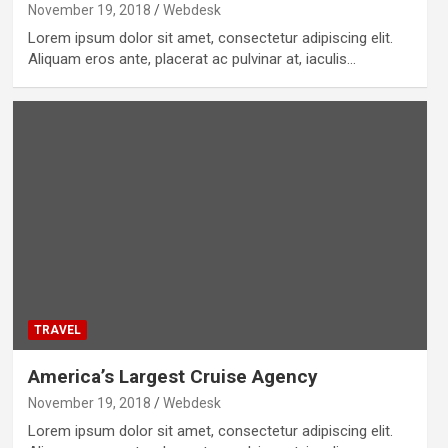
November 19, 2018
Webdesk
Lorem ipsum dolor sit amet, consectetur adipiscing elit.
Aliquam eros ante, placerat ac pulvinar at, iaculis…
TRAVEL
America’s Largest Cruise Agency
November 19, 2018
Webdesk
Lorem ipsum dolor sit amet, consectetur adipiscing elit.