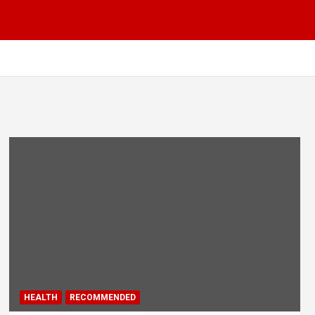
HEALTH
RECOMMENDED