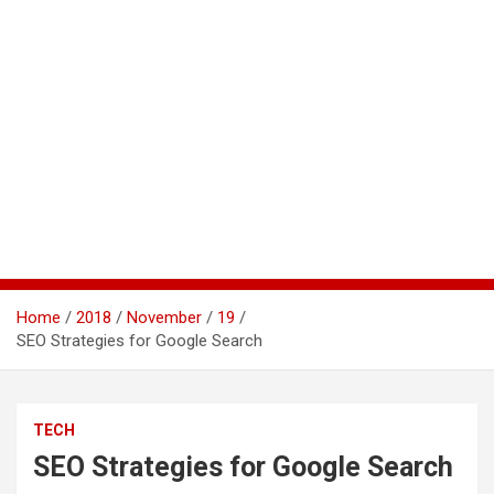
Home
2018
November
19
SEO Strategies for Google Search
TECH
SEO Strategies for Google Search