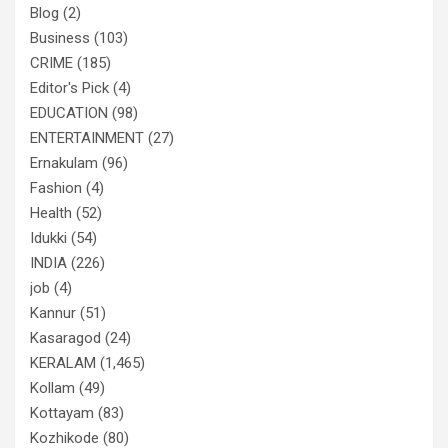
Blog
(2)
Business
(103)
CRIME
(185)
Editor's Pick
(4)
EDUCATION
(98)
ENTERTAINMENT
(27)
Ernakulam
(96)
Fashion
(4)
Health
(52)
Idukki
(54)
INDIA
(226)
job
(4)
Kannur
(51)
Kasaragod
(24)
KERALAM
(1,465)
Kollam
(49)
Kottayam
(83)
Kozhikode
(80)