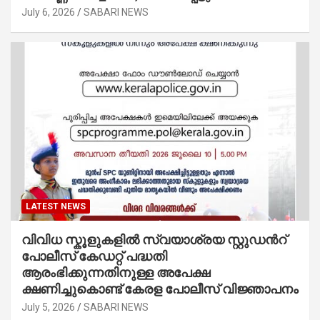
July 6, 2026
SABARI NEWS
LATEST NEWS
വിവിധ സ്കൂളുകളില്‍ സ്വയാശ്രയ സ്റ്റുഡന്‍റ്
പോലീസ് കേഡറ്റ് പദ്ധതി
ആരംഭിക്കുന്നതിനുള്ള അപേക്ഷ
ക്ഷണിച്ചുകൊണ്ട് കേരള പോലീസ് വിജ്ഞാപനം
July 5, 2026
SABARI NEWS