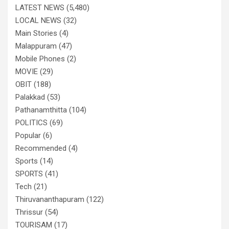
LATEST NEWS
(5,480)
LOCAL NEWS
(32)
Main Stories
(4)
Malappuram
(47)
Mobile Phones
(2)
MOVIE
(29)
OBIT
(188)
Palakkad
(53)
Pathanamthitta
(104)
POLITICS
(69)
Popular
(6)
Recommended
(4)
Sports
(14)
SPORTS
(41)
Tech
(21)
Thiruvananthapuram
(122)
Thrissur
(54)
TOURISAM
(17)