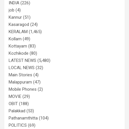
INDIA
(226)
job
(4)
Kannur
(51)
Kasaragod
(24)
KERALAM
(1,465)
Kollam
(49)
Kottayam
(83)
Kozhikode
(80)
LATEST NEWS
(5,480)
LOCAL NEWS
(32)
Main Stories
(4)
Malappuram
(47)
Mobile Phones
(2)
MOVIE
(29)
OBIT
(188)
Palakkad
(53)
Pathanamthitta
(104)
POLITICS
(69)