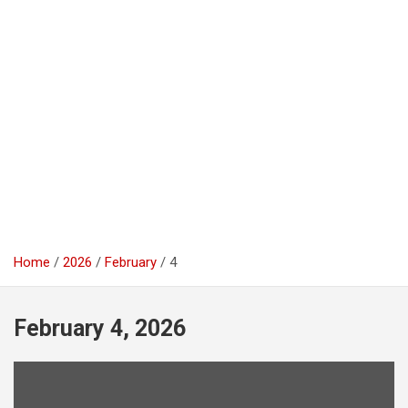
Home
2026
February
4
February 4, 2026