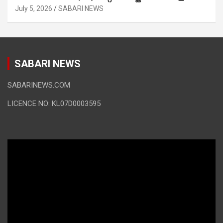
July 5, 2026
SABARI NEWS
SABARI NEWS
SABARINEWS.COM
LICENCE NO: KL07D0003595