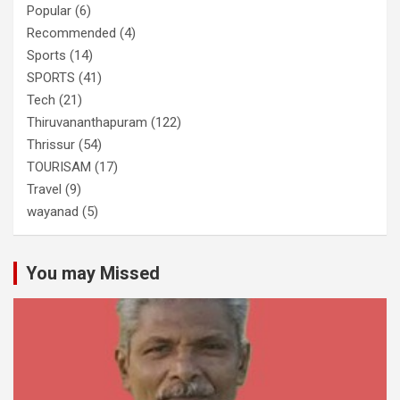
Popular
(6)
Recommended
(4)
Sports
(14)
SPORTS
(41)
Tech
(21)
Thiruvananthapuram
(122)
Thrissur
(54)
TOURISAM
(17)
Travel
(9)
wayanad
(5)
You may Missed