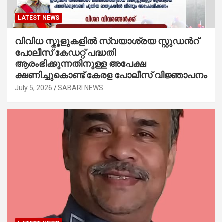
LATEST NEWS
വിവിധ സ്കൂളുകളില്‍ സ്വയാശ്രയ സ്റ്റുഡന്‍റ്
പോലീസ് കേഡറ്റ് പദ്ധതി
ആരംഭിക്കുന്നതിനുള്ള അപേക്ഷ
ക്ഷണിച്ചുകൊണ്ട് കേരള പോലീസ് വിജ്ഞാപനം
July 5, 2026
SABARI NEWS