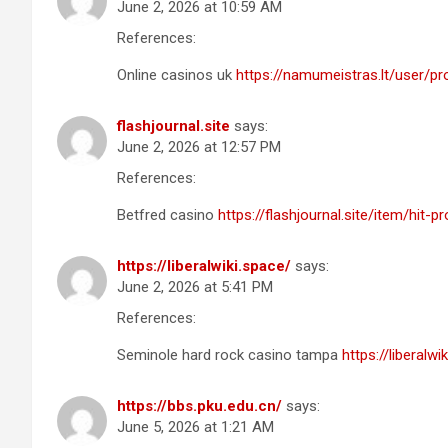
June 2, 2026 at 10:59 AM
References:
Online casinos uk
https://namumeistras.lt/user/pr
flashjournal.site
says:
June 2, 2026 at 12:57 PM
References:
Betfred casino
https://flashjournal.site/item/hit
https://liberalwiki.space/
says:
June 2, 2026 at 5:41 PM
References:
Seminole hard rock casino tampa
https://liberalw
https://bbs.pku.edu.cn/
says:
June 5, 2026 at 1:21 AM