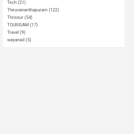
Tech
(21)
Thiruvananthapuram
(122)
Thrissur
(54)
TOURISAM
(17)
Travel
(9)
wayanad
(5)