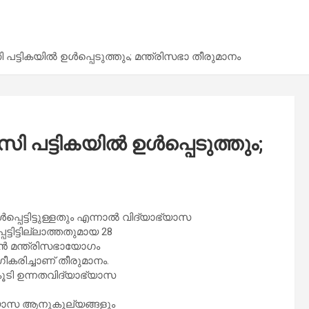
്ടികയിൽ ഉൾപ്പെടുത്തും; മന്ത്രിസഭാ തീരുമാനം
പട്ടികയിൽ ഉൾപ്പെടുത്തും;
പെട്ടിട്ടുള്ളതും എന്നാൽ വിദ്യാഭ്യാസ
ടിട്ടില്ലാത്തതുമായ 28
ൻ മന്ത്രിസഭായോ​ഗം
ീകരിച്ചാണ് തീരുമാനം.
ൂടി ഉന്നതവിദ്യാഭ്യാസ
്യാസ ആനുകൂല്യങ്ങളും