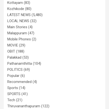
Kottayam
(83)
Kozhikode
(80)
LATEST NEWS
(5,480)
LOCAL NEWS
(32)
Main Stories
(4)
Malappuram
(47)
Mobile Phones
(2)
MOVIE
(29)
OBIT
(188)
Palakkad
(53)
Pathanamthitta
(104)
POLITICS
(69)
Popular
(6)
Recommended
(4)
Sports
(14)
SPORTS
(41)
Tech
(21)
Thiruvananthapuram
(122)