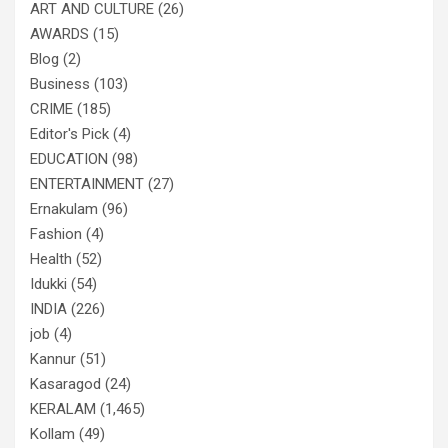
ART AND CULTURE
(26)
AWARDS
(15)
Blog
(2)
Business
(103)
CRIME
(185)
Editor's Pick
(4)
EDUCATION
(98)
ENTERTAINMENT
(27)
Ernakulam
(96)
Fashion
(4)
Health
(52)
Idukki
(54)
INDIA
(226)
job
(4)
Kannur
(51)
Kasaragod
(24)
KERALAM
(1,465)
Kollam
(49)