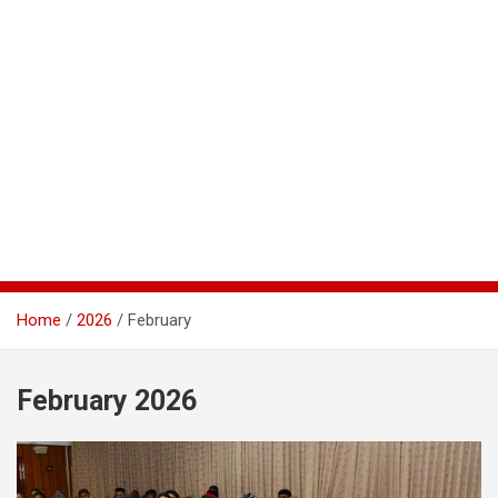
Home
2026
February
February 2026