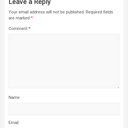
Leave a Reply
Your email address will not be published.
Required fields
are marked
*
Comment
*
Name
Email