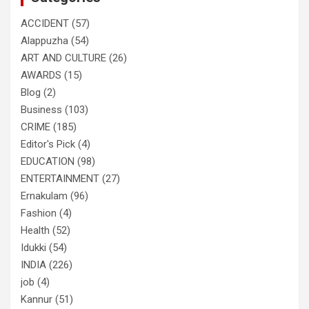
ACCIDENT
(57)
Alappuzha
(54)
ART AND CULTURE
(26)
AWARDS
(15)
Blog
(2)
Business
(103)
CRIME
(185)
Editor's Pick
(4)
EDUCATION
(98)
ENTERTAINMENT
(27)
Ernakulam
(96)
Fashion
(4)
Health
(52)
Idukki
(54)
INDIA
(226)
job
(4)
Kannur
(51)