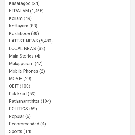
Kasaragod
(24)
KERALAM
(1,465)
Kollam
(49)
Kottayam
(83)
Kozhikode
(80)
LATEST NEWS
(5,480)
LOCAL NEWS
(32)
Main Stories
(4)
Malappuram
(47)
Mobile Phones
(2)
MOVIE
(29)
OBIT
(188)
Palakkad
(53)
Pathanamthitta
(104)
POLITICS
(69)
Popular
(6)
Recommended
(4)
Sports
(14)