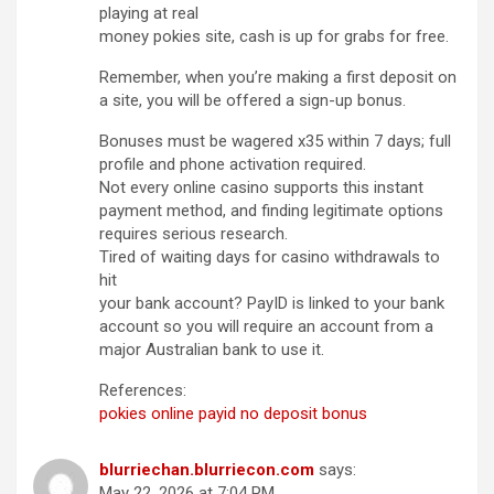
playing at real
money pokies site, cash is up for grabs for free.
Remember, when you’re making a first deposit on
a site, you will be offered a sign-up bonus.
Bonuses must be wagered x35 within 7 days; full
profile and phone activation required.
Not every online casino supports this instant
payment method, and finding legitimate options
requires serious research.
Tired of waiting days for casino withdrawals to
hit
your bank account? PayID is linked to your bank
account so you will require an account from a
major Australian bank to use it.
References:
pokies online payid no deposit bonus
blurriechan.blurriecon.com
says:
May 22, 2026 at 7:04 PM