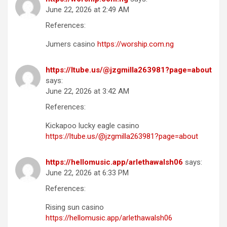
June 22, 2026 at 2:49 AM
References:
Jumers casino
https://worship.com.ng
https://ltube.us/@jzgmilla263981?page=about
says:
June 22, 2026 at 3:42 AM
References:
Kickapoo lucky eagle casino
https://ltube.us/@jzgmilla263981?page=about
https://hellomusic.app/arlethawalsh06
says:
June 22, 2026 at 6:33 PM
References:
Rising sun casino
https://hellomusic.app/arlethawalsh06