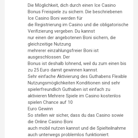
Die Möglichkeit, dich durch einen Ice Casino
Bonus Freispiele zu sichern. Die beschriebenen
Ice Casino Boni werden für
die Registrierung im Casino und die obligatorische
Verifizierung vergeben. Du kannst
nur einen der angebotenen Boni sichern, die
gleichzeitige Nutzung
mehrerer einzahlungsfreier Boni ist
ausgeschlossen. Der
Bonus ist deshalb lohnend, weil du zum einen bis
zu 25 Euro damit gewinnen kannst.
Sehr einfache Aktivierung des Guthabens Flexible
Nutzungsmöglichkeiten Konditionen sind sehr
spielerfreundlich Guthaben ist einfach zu
aktivieren Mehrere Spiele im Casino kostenlos
spielen Chance auf 10
Euro Gewinn
So stellen wir sicher, dass du das Casino sowie
die Online Casino Boni
auch mobil nutzen kannst und die Spielteilnahme
auch unterwegs problemlos funktioniert.