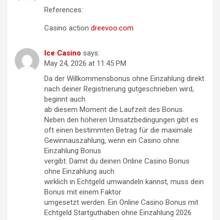
References:
Casino action
dreevoo.com
Ice Casino
says:
May 24, 2026 at 11:45 PM
Da der Willkommensbonus ohne Einzahlung direkt
nach deiner Registrierung gutgeschrieben wird,
beginnt auch
ab diesem Moment die Laufzeit des Bonus.
Neben den höheren Umsatzbedingungen gibt es
oft einen bestimmten Betrag für die maximale
Gewinnauszahlung, wenn ein Casino ohne
Einzahlung Bonus
vergibt. Damit du deinen Online Casino Bonus
ohne Einzahlung auch
wirklich in Echtgeld umwandeln kannst, muss dein
Bonus mit einem Faktor
umgesetzt werden. Ein Online Casino Bonus mit
Echtgeld Startguthaben ohne Einzahlung 2026