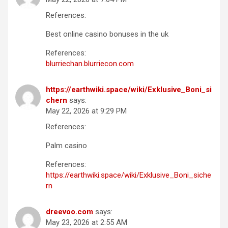
References:
Best online casino bonuses in the uk
References:
blurriechan.blurriecon.com
https://earthwiki.space/wiki/Exklusive_Boni_si
chern
says:
May 22, 2026 at 9:29 PM
References:
Palm casino
References:
https://earthwiki.space/wiki/Exklusive_Boni_siche
rn
dreevoo.com
says:
May 23, 2026 at 2:55 AM