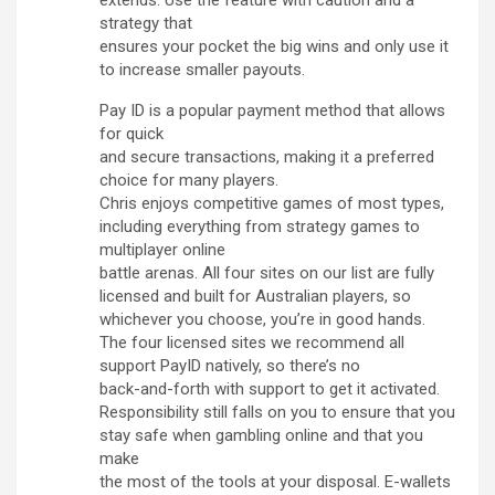
extends. Use the feature with caution and a
strategy that
ensures your pocket the big wins and only use it
to increase smaller payouts.
Pay ID is a popular payment method that allows
for quick
and secure transactions, making it a preferred
choice for many players.
Chris enjoys competitive games of most types,
including everything from strategy games to
multiplayer online
battle arenas. All four sites on our list are fully
licensed and built for Australian players, so
whichever you choose, you’re in good hands.
The four licensed sites we recommend all
support PayID natively, so there’s no
back-and-forth with support to get it activated.
Responsibility still falls on you to ensure that you
stay safe when gambling online and that you
make
the most of the tools at your disposal. E-wallets