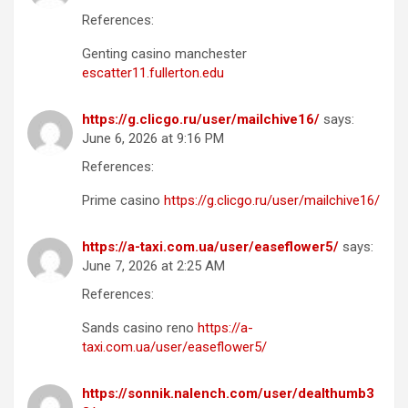
References:
Genting casino manchester
escatter11.fullerton.edu
https://g.clicgo.ru/user/mailchive16/
says:
June 6, 2026 at 9:16 PM
References:
Prime casino
https://g.clicgo.ru/user/mailchive16/
https://a-taxi.com.ua/user/easeflower5/
says:
June 7, 2026 at 2:25 AM
References:
Sands casino reno
https://a-
taxi.com.ua/user/easeflower5/
https://sonnik.nalench.com/user/dealthumb3