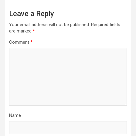
Leave a Reply
Your email address will not be published.
Required fields
are marked
*
Comment
*
Name