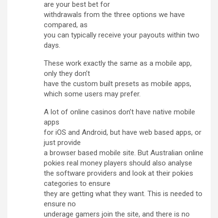
are your best bet for
withdrawals from the three options we have
compared, as
you can typically receive your payouts within two
days.
These work exactly the same as a mobile app,
only they don’t
have the custom built presets as mobile apps,
which some users may prefer.
A lot of online casinos don’t have native mobile
apps
for iOS and Android, but have web based apps, or
just provide
a browser based mobile site. But Australian online
pokies real money players should also analyse
the software providers and look at their pokies
categories to ensure
they are getting what they want. This is needed to
ensure no
underage gamers join the site, and there is no