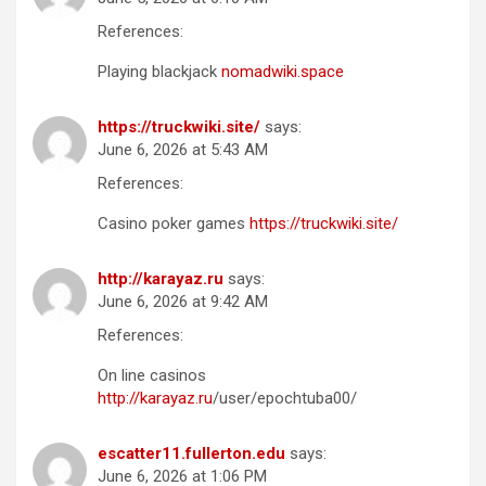
References:
Playing blackjack
nomadwiki.space
https://truckwiki.site/
says:
June 6, 2026 at 5:43 AM
References:
Casino poker games
https://truckwiki.site/
http://karayaz.ru
says:
June 6, 2026 at 9:42 AM
References:
On line casinos
http://karayaz.ru
/user/epochtuba00/
escatter11.fullerton.edu
says:
June 6, 2026 at 1:06 PM