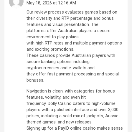
May 18, 2026 at 12:16 AM
Our review process evaluates games based on
their diversity and RTP percentage and bonus
features and visual presentation. The
platforms offer Australian players a secure
environment to play pokies
with high RTP rates and multiple payment options
and exciting promotions.
These casinos provide Australian players with
secure banking options including
cryptocurrencies and e-wallets and
they offer fast payment processing and special
bonuses.
Navigation is clean, with categories for bonus
features, volatility, and even hit
frequency. Dolly Casino caters to high-volume
players with a polished interface and over 3,000
pokies, including a solid mix of jackpots, Aussie-
themed games, and new releases.
Signing up for a PayID online casino makes sense