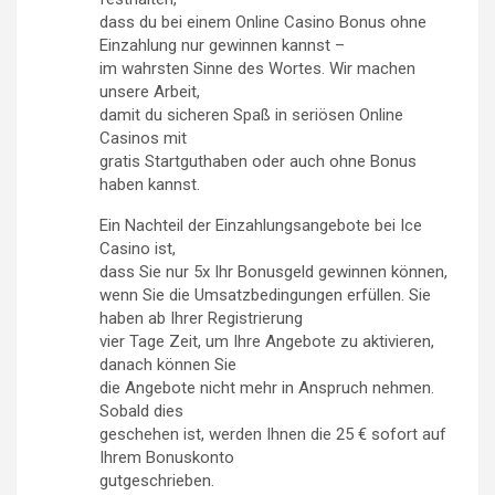
dass du bei einem Online Casino Bonus ohne
Einzahlung nur gewinnen kannst –
im wahrsten Sinne des Wortes. Wir machen
unsere Arbeit,
damit du sicheren Spaß in seriösen Online
Casinos mit
gratis Startguthaben oder auch ohne Bonus
haben kannst.
Ein Nachteil der Einzahlungsangebote bei Ice
Casino ist,
dass Sie nur 5x Ihr Bonusgeld gewinnen können,
wenn Sie die Umsatzbedingungen erfüllen. Sie
haben ab Ihrer Registrierung
vier Tage Zeit, um Ihre Angebote zu aktivieren,
danach können Sie
die Angebote nicht mehr in Anspruch nehmen.
Sobald dies
geschehen ist, werden Ihnen die 25 € sofort auf
Ihrem Bonuskonto
gutgeschrieben.