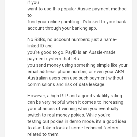
if you
want to use this popular Aussie payment method
to
fund your online gambling. It’s linked to your bank
account through your banking app.
No BSBs, no account numbers; just a name-
linked ID and
you’re good to go. PayID is an Aussie-made
payment system that lets
you send money using something simple like your
email address, phone number, or even your ABN.
Australian users can use such payment without
commissions and risk of data leakage.
However, a high RTP and a good volatility rating
can be very helpful when it comes to increasing
your chances of winning when you eventually
switch to real money pokies. While you’re
testing out pokies in demo mode, it’s a good idea
to also take a look at some technical factors
related to them.