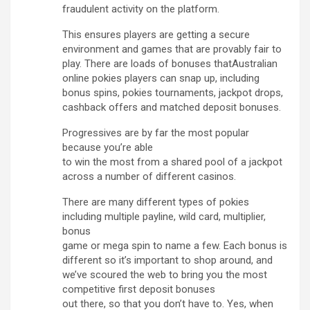
fraudulent activity on the platform.
This ensures players are getting a secure
environment and games that are provably fair to
play. There are loads of bonuses thatAustralian
online pokies players can snap up, including
bonus spins, pokies tournaments, jackpot drops,
cashback offers and matched deposit bonuses.
Progressives are by far the most popular
because you’re able
to win the most from a shared pool of a jackpot
across a number of different casinos.
There are many different types of pokies
including multiple payline, wild card, multiplier,
bonus
game or mega spin to name a few. Each bonus is
different so it’s important to shop around, and
we’ve scoured the web to bring you the most
competitive first deposit bonuses
out there, so that you don’t have to. Yes, when