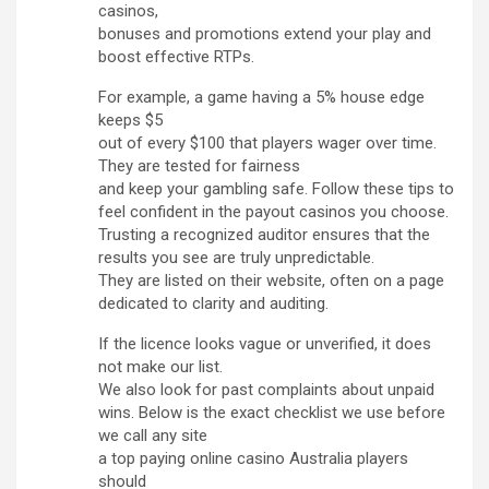
casinos,
bonuses and promotions extend your play and
boost effective RTPs.
For example, a game having a 5% house edge
keeps $5
out of every $100 that players wager over time.
They are tested for fairness
and keep your gambling safe. Follow these tips to
feel confident in the payout casinos you choose.
Trusting a recognized auditor ensures that the
results you see are truly unpredictable.
They are listed on their website, often on a page
dedicated to clarity and auditing.
If the licence looks vague or unverified, it does
not make our list.
We also look for past complaints about unpaid
wins. Below is the exact checklist we use before
we call any site
a top paying online casino Australia players
should