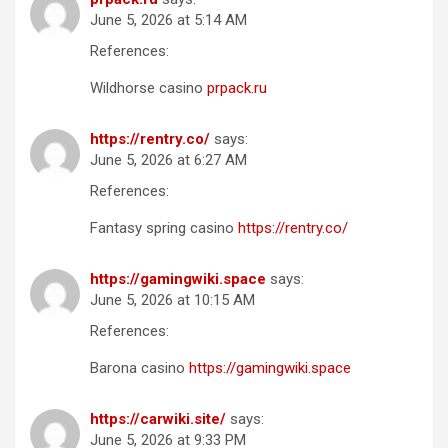
June 5, 2026 at 5:14 AM
References:
Wildhorse casino
prpack.ru
https://rentry.co/
says:
June 5, 2026 at 6:27 AM
References:
Fantasy spring casino
https://rentry.co/
https://gamingwiki.space
says:
June 5, 2026 at 10:15 AM
References:
Barona casino
https://gamingwiki.space
https://carwiki.site/
says:
June 5, 2026 at 9:33 PM