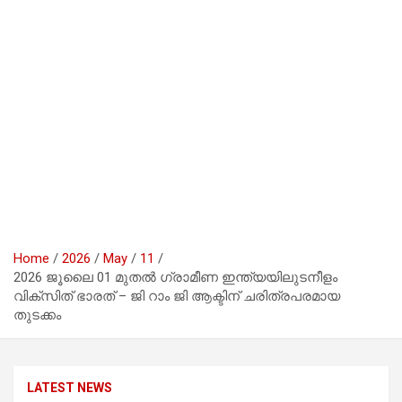
Home
2026
May
11
2026 ജൂലൈ 01 മുതൽ ഗ്രാമീണ ഇന്ത്യയിലുടനീളം
വിക്സിത് ഭാരത് – ജി റാം ജി ആക്ടിന് ചരിത്രപരമായ
തുടക്കം
LATEST NEWS