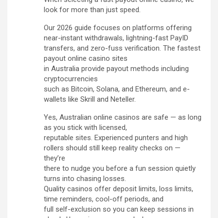
look for more than just speed.
Our 2026 guide focuses on platforms offering
near-instant withdrawals, lightning-fast PayID
transfers, and zero-fuss verification. The fastest
payout online casino sites
in Australia provide payout methods including
cryptocurrencies
such as Bitcoin, Solana, and Ethereum, and e-
wallets like Skrill and Neteller.
Yes, Australian online casinos are safe — as long
as you stick with licensed,
reputable sites. Experienced punters and high
rollers should still keep reality checks on —
they’re
there to nudge you before a fun session quietly
turns into chasing losses.
Quality casinos offer deposit limits, loss limits,
time reminders, cool-off periods, and
full self-exclusion so you can keep sessions in