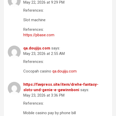
May 22, 2026 at 9:29 PM
References:
Slot machine
References:
https://pbase.com
qa.doujiju.com
says:
May 23, 2026 at 2:55 AM
References:
Cocopah casino
qa.doujiju.com
https://favpress.site/item/drehe-fantasy-
slots-und-genie-e-gewinnboni
says:
May 23, 2026 at 3:36 PM
References:
Mobile casino pay by phone bill