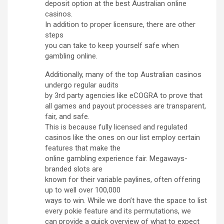
deposit option at the best Australian online
casinos.
In addition to proper licensure, there are other
steps
you can take to keep yourself safe when
gambling online.
Additionally, many of the top Australian casinos
undergo regular audits
by 3rd party agencies like eCOGRA to prove that
all games and payout processes are transparent,
fair, and safe.
This is because fully licensed and regulated
casinos like the ones on our list employ certain
features that make the
online gambling experience fair. Megaways-
branded slots are
known for their variable paylines, often offering
up to well over 100,000
ways to win. While we don’t have the space to list
every pokie feature and its permutations, we
can provide a quick overview of what to expect