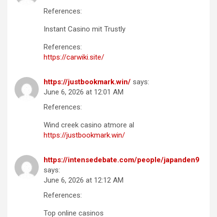
References:
Instant Casino mit Trustly
References:
https://carwiki.site/
https://justbookmark.win/
says:
June 6, 2026 at 12:01 AM
References:
Wind creek casino atmore al
https://justbookmark.win/
https://intensedebate.com/people/japanden9
says:
June 6, 2026 at 12:12 AM
References:
Top online casinos