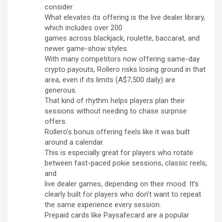
consider.
What elevates its offering is the live dealer library,
which includes over 200
games across blackjack, roulette, baccarat, and
newer game-show styles.
With many competitors now offering same-day
crypto payouts, Rollero risks losing ground in that
area, even if its limits (A$7,500 daily) are
generous.
That kind of rhythm helps players plan their
sessions without needing to chase surprise
offers.
Rollero’s bonus offering feels like it was built
around a calendar.
This is especially great for players who rotate
between fast-paced pokie sessions, classic reels,
and
live dealer games, depending on their mood. It’s
clearly built for players who don’t want to repeat
the same experience every session.
Prepaid cards like Paysafecard are a popular