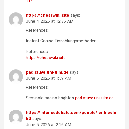
11/
https://chesswiki.site
says:
June 4, 2026 at 12:36 AM
References:
Instant Casino Einzahlungsmethoden
References:
https://chesswiki.site
pad.stuve.uni-ulm.de
says:
June 5, 2026 at 1:59 AM
References:
Seminole casino brighton
pad.stuve.uni-ulm.de
https://intensedebate.com/people/lentilcolor
50
says:
June 5, 2026 at 2:16 AM