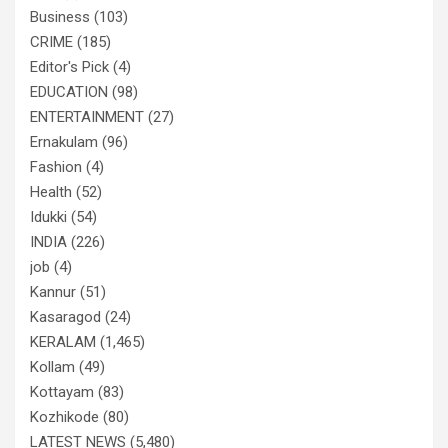
Business
(103)
CRIME
(185)
Editor's Pick
(4)
EDUCATION
(98)
ENTERTAINMENT
(27)
Ernakulam
(96)
Fashion
(4)
Health
(52)
Idukki
(54)
INDIA
(226)
job
(4)
Kannur
(51)
Kasaragod
(24)
KERALAM
(1,465)
Kollam
(49)
Kottayam
(83)
Kozhikode
(80)
LATEST NEWS
(5,480)