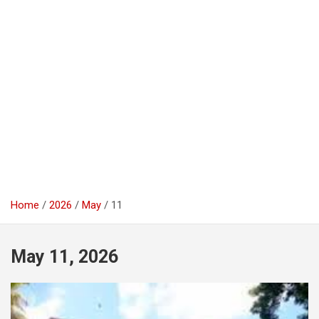
Home
2026
May
11
May 11, 2026