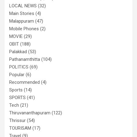
LOCAL NEWS
(32)
Main Stories
(4)
Malappuram
(47)
Mobile Phones
(2)
MOVIE
(29)
OBIT
(188)
Palakkad
(53)
Pathanamthitta
(104)
POLITICS
(69)
Popular
(6)
Recommended
(4)
Sports
(14)
SPORTS
(41)
Tech
(21)
Thiruvananthapuram
(122)
Thrissur
(54)
TOURISAM
(17)
Travel
(9)