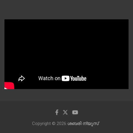
Copyright © 2026
ശബരി ന്യൂസ്