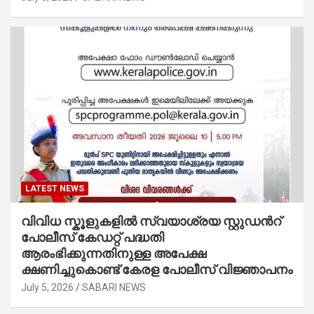
LATEST NEWS
വിവിധ സ്കൂളുകളില്‍ സ്വയാശ്രയ സ്റ്റുഡന്‍റ്
പോലീസ് കേഡറ്റ് പദ്ധതി
ആരംഭിക്കുന്നതിനുള്ള അപേക്ഷ
ക്ഷണിച്ചുകൊണ്ട് കേരള പോലീസ് വിജ്ഞാപനം
July 5, 2026
SABARI NEWS