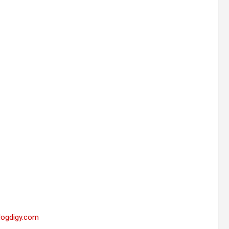
blogdigy.com