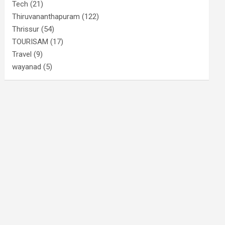
Tech
(21)
Thiruvananthapuram
(122)
Thrissur
(54)
TOURISAM
(17)
Travel
(9)
wayanad
(5)