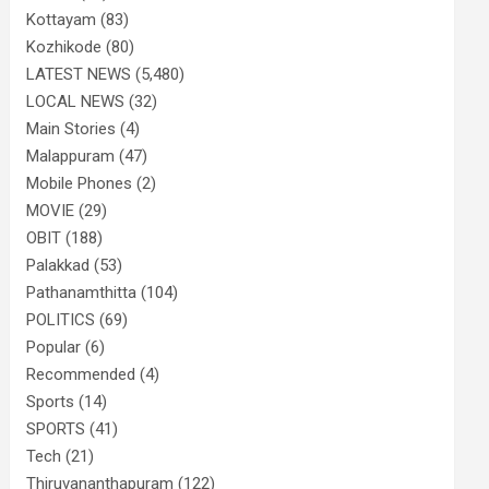
Kottayam
(83)
Kozhikode
(80)
LATEST NEWS
(5,480)
LOCAL NEWS
(32)
Main Stories
(4)
Malappuram
(47)
Mobile Phones
(2)
MOVIE
(29)
OBIT
(188)
Palakkad
(53)
Pathanamthitta
(104)
POLITICS
(69)
Popular
(6)
Recommended
(4)
Sports
(14)
SPORTS
(41)
Tech
(21)
Thiruvananthapuram
(122)