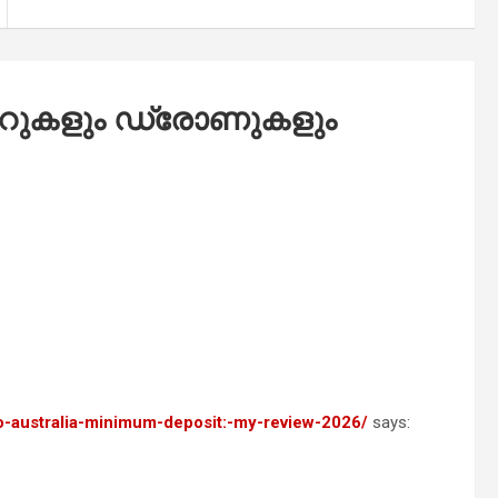
ററുകളും ഡ്രോണുകളും
o-australia-minimum-deposit:-my-review-2026/
says: