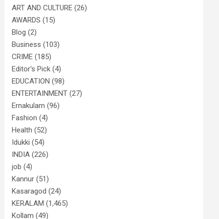
ART AND CULTURE
(26)
AWARDS
(15)
Blog
(2)
Business
(103)
CRIME
(185)
Editor's Pick
(4)
EDUCATION
(98)
ENTERTAINMENT
(27)
Ernakulam
(96)
Fashion
(4)
Health
(52)
Idukki
(54)
INDIA
(226)
job
(4)
Kannur
(51)
Kasaragod
(24)
KERALAM
(1,465)
Kollam
(49)