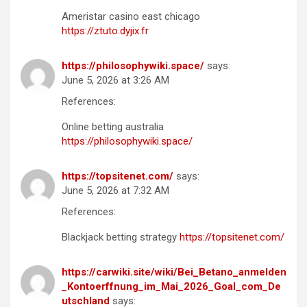
Ameristar casino east chicago
https://ztuto.dyjix.fr
https://philosophywiki.space/
says:
June 5, 2026 at 3:26 AM
References:
Online betting australia
https://philosophywiki.space/
https://topsitenet.com/
says:
June 5, 2026 at 7:32 AM
References:
Blackjack betting strategy
https://topsitenet.com/
https://carwiki.site/wiki/Bei_Betano_anmelden
_Kontoerffnung_im_Mai_2026_Goal_com_De
utschland
says: