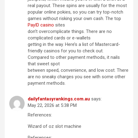
real payout. These spins are usually for the most
popular online pokies, so you can try top-notch
games without risking your own cash. The top
PayID casino
sites
don’t overcomplicate things. There are no
complicated cards or e-wallets
getting in the way. Here’s a list of Mastercard-
friendly casinos for you to check out.
Compared to other payment methods, it nails
that sweet spot
between speed, convenience, and low cost. There
are no sneaky charges you see with some other
payment methods.
dailyfantasyrankings.com.au
says:
May 22, 2026 at 5:38 PM
References:
Wizard of oz slot machine
References: