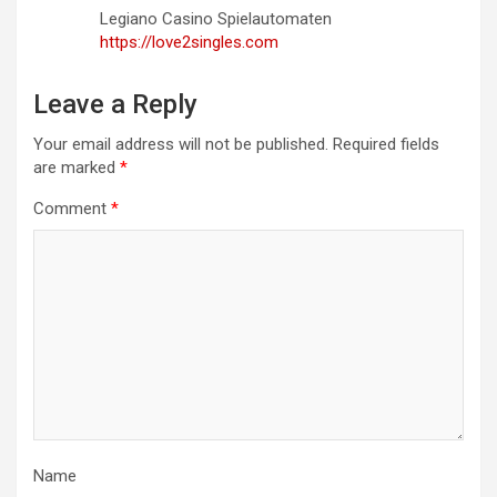
Legiano Casino Spielautomaten
https://love2singles.com
Leave a Reply
Your email address will not be published.
Required fields
are marked
*
Comment
*
Name