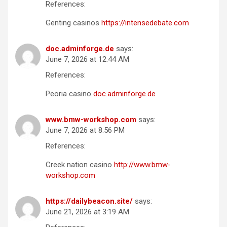
References:
Genting casinos
https://intensedebate.com
doc.adminforge.de
says:
June 7, 2026 at 12:44 AM
References:
Peoria casino
doc.adminforge.de
www.bmw-workshop.com
says:
June 7, 2026 at 8:56 PM
References:
Creek nation casino
http://www.bmw-
workshop.com
https://dailybeacon.site/
says:
June 21, 2026 at 3:19 AM