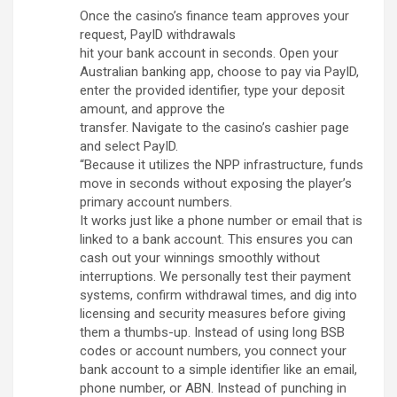
Once the casino’s finance team approves your
request, PayID withdrawals
hit your bank account in seconds. Open your
Australian banking app, choose to pay via PayID,
enter the provided identifier, type your deposit
amount, and approve the
transfer. Navigate to the casino’s cashier page
and select PayID.
“Because it utilizes the NPP infrastructure, funds
move in seconds without exposing the player’s
primary account numbers.
It works just like a phone number or email that is
linked to a bank account. This ensures you can
cash out your winnings smoothly without
interruptions. We personally test their payment
systems, confirm withdrawal times, and dig into
licensing and security measures before giving
them a thumbs-up. Instead of using long BSB
codes or account numbers, you connect your
bank account to a simple identifier like an email,
phone number, or ABN. Instead of punching in