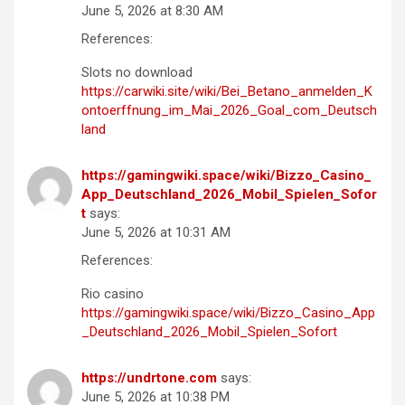
June 5, 2026 at 8:30 AM
References:
Slots no download
https://carwiki.site/wiki/Bei_Betano_anmelden_K
ontoerffnung_im_Mai_2026_Goal_com_Deutsch
land
https://gamingwiki.space/wiki/Bizzo_Casino_
App_Deutschland_2026_Mobil_Spielen_Sofor
t
says:
June 5, 2026 at 10:31 AM
References:
Rio casino
https://gamingwiki.space/wiki/Bizzo_Casino_App
_Deutschland_2026_Mobil_Spielen_Sofort
https://undrtone.com
says:
June 5, 2026 at 10:38 PM