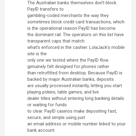
The Australian banks themselves don’t block
PayID transfers to
gambling-coded merchants the way they
sometimes block credit card transactions, which
is the operational reason PayID has become
the dominant rail. The operators on this list have
transparent caps that match
what’s enforced in the cashier. LolaJack’s mobile
site is the
only one we tested where the PayID flow
genuinely felt designed for phones rather
than retrofitted from desktop. Because PayID is
backed by major Australian banks, deposits
are usually processed instantly, letting you start
playing pokies, table games, and live
dealer titles without entering long banking details
or waiting for funds
to clear. PayID casinos make depositing fast,
secure, and simple using just
an email address or mobile number linked to your
bank account.