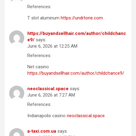
References:
T slot aluminum
https://undrtone.com
https://buyandsellhair.com/author/childchanc
e9/
says:
June 6, 2026 at 12:25 AM
References:
Net casino
https://buyandsellhair.com/author/childchance9/
neoclassical.space
says:
June 6, 2026 at 7:27 AM
References:
Indianapolis casino
neoclassical.space
a-taxi.com.ua
says: