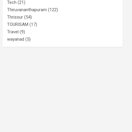
Tech
(21)
Thiruvananthapuram
(122)
Thrissur
(54)
TOURISAM
(17)
Travel
(9)
wayanad
(5)