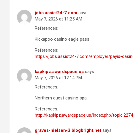
jobs.assist24-7.com
says:
May 7, 2026 at 11:25 AM
References:
Kickapoo casino eagle pass
References:
https://jobs.assist24-7.com/employer/payid-casi
kapkipz.awardspace.us
says:
May 7, 2026 at 12:14 PM
References:
Northern quest casino spa
References:
http://kapkipz.awardspace.us/index.php/topic,2274
graves-nielsen-3.blogbright.net
says: