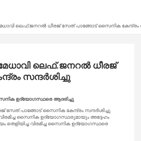
ാവി ലെഫ്.ജനറൽ ധീരജ് സേത് പാങ്ങോട് സൈനിക കേന്ദ്രം സന
േധാവി ലെഫ്.ജനറൽ ധീരജ്
്രം സന്ദർശിച്ചു
 സൈനിക ഉദ്യോഗസ്ഥരെ ആദരിച്ചു
സേത് പാങ്ങോട് സൈനിക കേന്ദ്രം സന്ദർശിച്ചു.
വിരമിച്ച സൈനിക ഉദ്യോഗസ്ഥരുമായും അദ്ദേഹം
ം തെളിയിച്ച വിരമിച്ച സൈനിക ഉദ്യോഗസ്ഥരെ