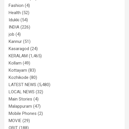
Fashion
(4)
Health
(52)
Idukki
(54)
INDIA
(226)
job
(4)
Kannur
(51)
Kasaragod
(24)
KERALAM
(1,465)
Kollam
(49)
Kottayam
(83)
Kozhikode
(80)
LATEST NEWS
(5,480)
LOCAL NEWS
(32)
Main Stories
(4)
Malappuram
(47)
Mobile Phones
(2)
MOVIE
(29)
OBIT
(188)