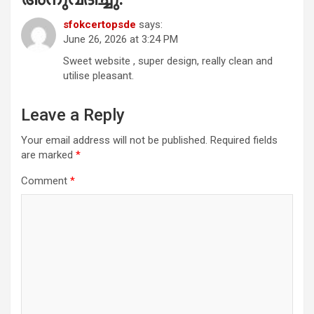
sfokcertopsde
says:
June 26, 2026 at 3:24 PM
Sweet website , super design, really clean and
utilise pleasant.
Leave a Reply
Your email address will not be published.
Required fields
are marked
*
Comment
*