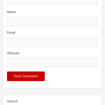
Name
Email
Website
Search