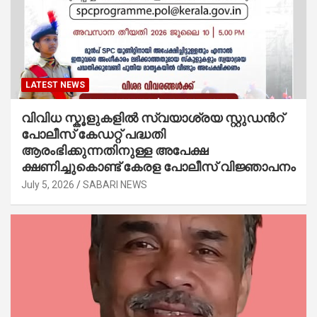
LATEST NEWS
വിവിധ സ്കൂളുകളില്‍ സ്വയാശ്രയ സ്റ്റുഡന്‍റ്
പോലീസ് കേഡറ്റ് പദ്ധതി
ആരംഭിക്കുന്നതിനുള്ള അപേക്ഷ
ക്ഷണിച്ചുകൊണ്ട് കേരള പോലീസ് വിജ്ഞാപനം
July 5, 2026
SABARI NEWS