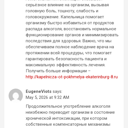
серьёзное влияние на организм, вызывая
головную боль, тошноту, слабость и
головокружение. Капельница помогает
организму быстро избавиться от продуктов
распада алкоголя, восстановить нормальное
функционирование органов и минимизировать
последствия для здоровья. Важно, что мы
обеспечиваем полное наблюдение врача на
протяжении всей процедуры, что помогает
гарантировать безопасность пациента и
максимальную эффективность лечения.
Получить больше информации –
http://kapelnicza-ot-pokhmelya-ekaterinburg-8.ru
EugeneViots
says:
May 5, 2026 at 9:32 AM
Продолжительное употребление алкоголя
неизбежно переводит организм в состояние
хронической интоксикации, при котором
собственные компенсаторные механизмы