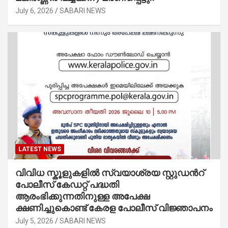
July 6, 2026
SABARI NEWS
LATEST NEWS
വിവിധ സ്കൂളുകളില്‍ സ്വയാശ്രയ സ്റ്റുഡന്‍റ്
പോലീസ് കേഡറ്റ് പദ്ധതി
ആരംഭിക്കുന്നതിനുള്ള അപേക്ഷ
ക്ഷണിച്ചുകൊണ്ട് കേരള പോലീസ് വിജ്ഞാപനം
July 5, 2026
SABARI NEWS