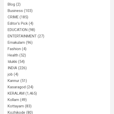
Blog
(2)
Business
(103)
CRIME
(185)
Editor's Pick
(4)
EDUCATION
(98)
ENTERTAINMENT
(27)
Ernakulam
(96)
Fashion
(4)
Health
(52)
Idukki
(54)
INDIA
(226)
job
(4)
Kannur
(51)
Kasaragod
(24)
KERALAM
(1,465)
Kollam
(49)
Kottayam
(83)
Kozhikode
(80)