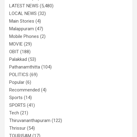
LATEST NEWS
(5,480)
LOCAL NEWS
(32)
Main Stories
(4)
Malappuram
(47)
Mobile Phones
(2)
MOVIE
(29)
OBIT
(188)
Palakkad
(53)
Pathanamthitta
(104)
POLITICS
(69)
Popular
(6)
Recommended
(4)
Sports
(14)
SPORTS
(41)
Tech
(21)
Thiruvananthapuram
(122)
Thrissur
(54)
TOURISAM
(17)