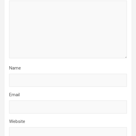
Name
Email
Website