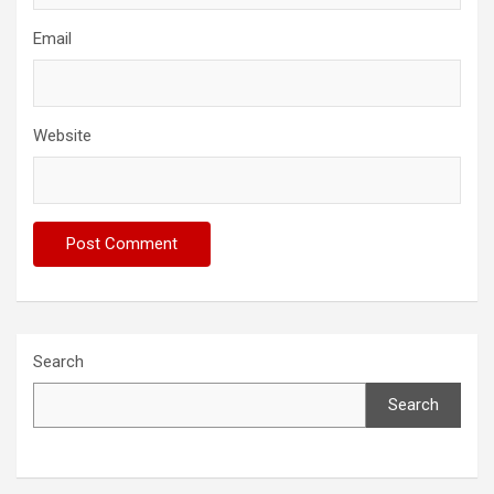
Email
Website
Search
Search