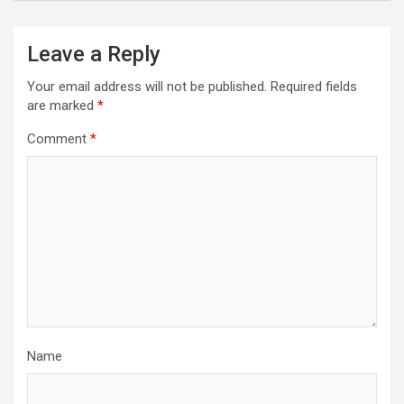
Leave a Reply
Your email address will not be published.
Required fields
are marked
*
Comment
*
Name