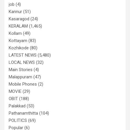
job
(4)
Kannur
(51)
Kasaragod
(24)
KERALAM
(1,465)
Kollam
(49)
Kottayam
(83)
Kozhikode
(80)
LATEST NEWS
(5,480)
LOCAL NEWS
(32)
Main Stories
(4)
Malappuram
(47)
Mobile Phones
(2)
MOVIE
(29)
OBIT
(188)
Palakkad
(53)
Pathanamthitta
(104)
POLITICS
(69)
Popular
(6)