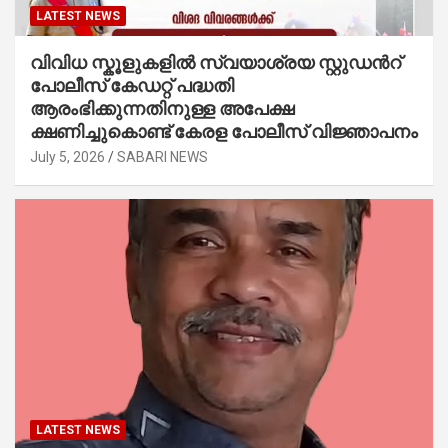
LATEST NEWS
വിവിധ സ്കൂളുകളില്‍ സ്വയാശ്രയ സ്റ്റുഡന്‍റ്
പോലീസ് കേഡറ്റ് പദ്ധതി
ആരംഭിക്കുന്നതിനുള്ള അപേക്ഷ
ക്ഷണിച്ചുകൊണ്ട് കേരള പോലീസ് വിജ്ഞാപനം
July 5, 2026
SABARI NEWS
LATEST NEWS