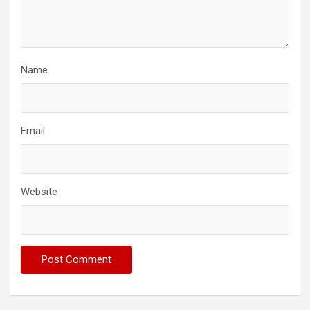
Name
Email
Website