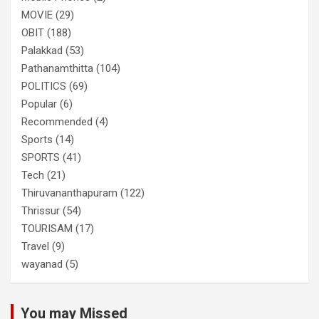
MOVIE
(29)
OBIT
(188)
Palakkad
(53)
Pathanamthitta
(104)
POLITICS
(69)
Popular
(6)
Recommended
(4)
Sports
(14)
SPORTS
(41)
Tech
(21)
Thiruvananthapuram
(122)
Thrissur
(54)
TOURISAM
(17)
Travel
(9)
wayanad
(5)
You may Missed