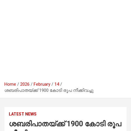
Home
2026
February
14
ശബരിപാതയ്‌ക്ക്‌ 1900 കോടി രൂപ നീക്കിവച്ചു
LATEST NEWS
ശബരിപാതയ്‌ക്ക്‌ 1900 കോടി രൂപ