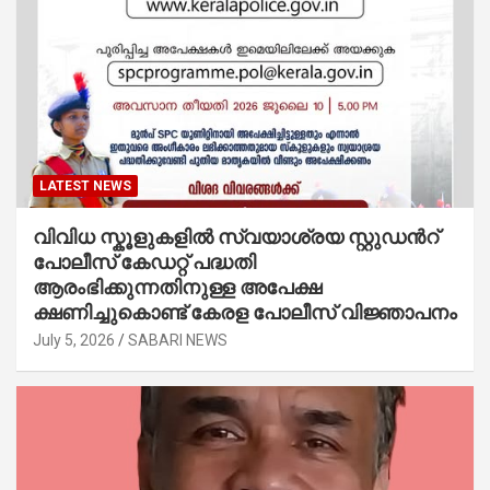
LATEST NEWS
വിവിധ സ്കൂളുകളില്‍ സ്വയാശ്രയ സ്റ്റുഡന്‍റ്
പോലീസ് കേഡറ്റ് പദ്ധതി
ആരംഭിക്കുന്നതിനുള്ള അപേക്ഷ
ക്ഷണിച്ചുകൊണ്ട് കേരള പോലീസ് വിജ്ഞാപനം
July 5, 2026
SABARI NEWS