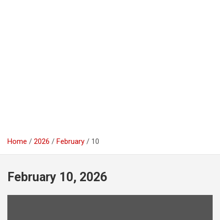
Home
2026
February
10
February 10, 2026