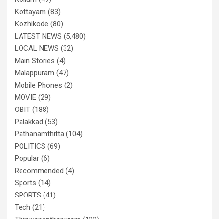
Kottayam
(83)
Kozhikode
(80)
LATEST NEWS
(5,480)
LOCAL NEWS
(32)
Main Stories
(4)
Malappuram
(47)
Mobile Phones
(2)
MOVIE
(29)
OBIT
(188)
Palakkad
(53)
Pathanamthitta
(104)
POLITICS
(69)
Popular
(6)
Recommended
(4)
Sports
(14)
SPORTS
(41)
Tech
(21)