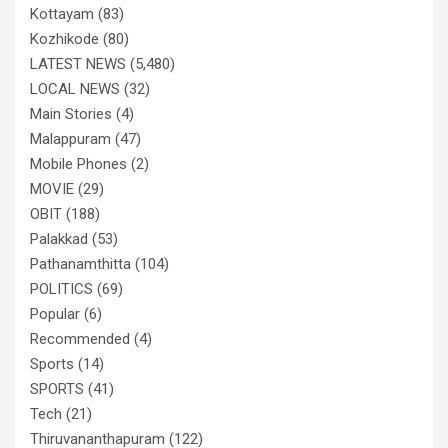
Kottayam
(83)
Kozhikode
(80)
LATEST NEWS
(5,480)
LOCAL NEWS
(32)
Main Stories
(4)
Malappuram
(47)
Mobile Phones
(2)
MOVIE
(29)
OBIT
(188)
Palakkad
(53)
Pathanamthitta
(104)
POLITICS
(69)
Popular
(6)
Recommended
(4)
Sports
(14)
SPORTS
(41)
Tech
(21)
Thiruvananthapuram
(122)