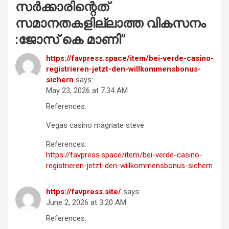
സർക്കാരിന്റെത്
സമാനതകളില്ലാത്ത വികസനം
:ജോസ് കെ മാണി
”
https://favpress.space/item/bei-verde-casino-
registrieren-jetzt-den-willkommensbonus-
sichern
says:
May 23, 2026 at 7:34 AM
References:
Vegas casino magnate steve
References:
https://favpress.space/item/bei-verde-casino-
registrieren-jetzt-den-willkommensbonus-sichern
https://favpress.site/
says:
June 2, 2026 at 3:20 AM
References: