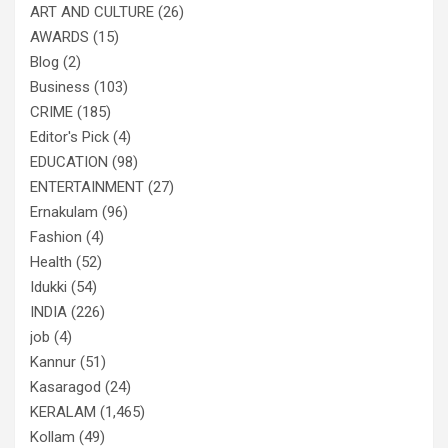
ART AND CULTURE
(26)
AWARDS
(15)
Blog
(2)
Business
(103)
CRIME
(185)
Editor's Pick
(4)
EDUCATION
(98)
ENTERTAINMENT
(27)
Ernakulam
(96)
Fashion
(4)
Health
(52)
Idukki
(54)
INDIA
(226)
job
(4)
Kannur
(51)
Kasaragod
(24)
KERALAM
(1,465)
Kollam
(49)