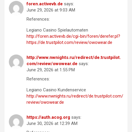
foren.activevb.de
says:
June 29, 2026 at 9:03 AM
References:
Legiano Casino Spielautomaten
http://foren.activevb.de/cgi-bin/foren/derefer.pl?
https://de.trustpilot.com/review/owowear.de
http://www.nwnights.ru/redirect/de.trustpilot.
com/review/owowear.de
says:
June 29, 2026 at 1:55 PM
References:
Legiano Casino Kundenservice
http://www.nwnights.ru/redirect/de.trustpilot.com/
review/owowear.de
https://auth.acog.org
says:
June 30, 2026 at 12:39 AM