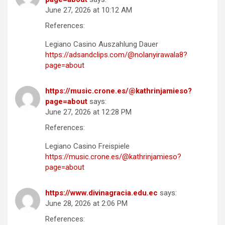
June 27, 2026 at 10:12 AM
References:
Legiano Casino Auszahlung Dauer
https://adsandclips.com/@nolanyirawala8?
page=about
https://music.crone.es/@kathrinjamieso?
page=about
says:
June 27, 2026 at 12:28 PM
References:
Legiano Casino Freispiele
https://music.crone.es/@kathrinjamieso?
page=about
https://www.divinagracia.edu.ec
says:
June 28, 2026 at 2:06 PM
References: