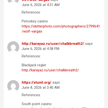
June 6, 2026 at 4:31 AM
References:
Petoskey casino
https://skitterphoto.com/photographers/2799641
/wolf-vargas
http://karayaz.ru/user/chalkbreath2/
says:
June 6, 2026 at 4:58 PM
References:
Blackjack regler
http://karayaz.ru/user/chalkbreath2/
https://xtuml.org/
says:
June 8, 2026 at 3:40 AM
References:
South point casino