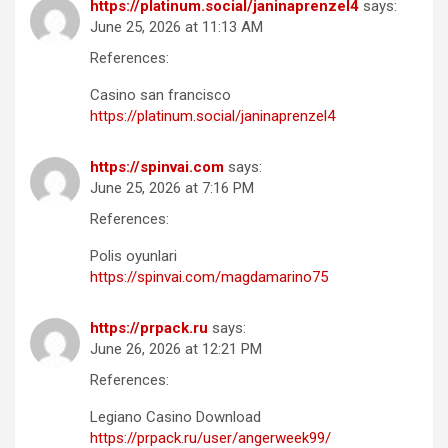
https://platinum.social/janinaprenzel4
says:
June 25, 2026 at 11:13 AM
References:
Casino san francisco
https://platinum.social/janinaprenzel4
https://spinvai.com
says:
June 25, 2026 at 7:16 PM
References:
Polis oyunlari
https://spinvai.com/magdamarino75
https://prpack.ru
says:
June 26, 2026 at 12:21 PM
References:
Legiano Casino Download
https://prpack.ru/user/angerweek99/