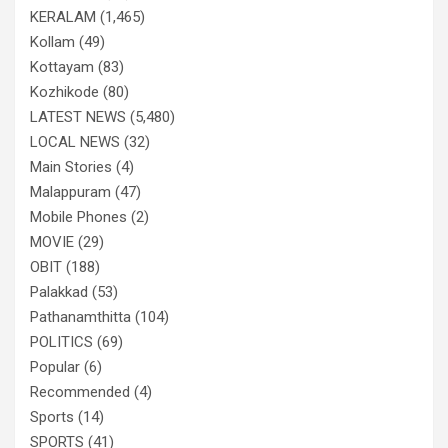
KERALAM
(1,465)
Kollam
(49)
Kottayam
(83)
Kozhikode
(80)
LATEST NEWS
(5,480)
LOCAL NEWS
(32)
Main Stories
(4)
Malappuram
(47)
Mobile Phones
(2)
MOVIE
(29)
OBIT
(188)
Palakkad
(53)
Pathanamthitta
(104)
POLITICS
(69)
Popular
(6)
Recommended
(4)
Sports
(14)
SPORTS
(41)