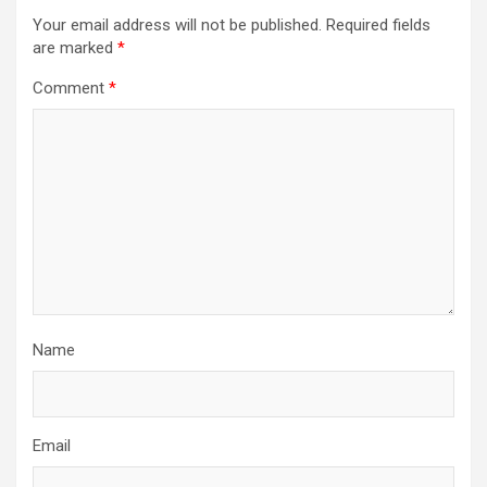
Your email address will not be published.
Required fields
are marked
*
Comment
*
Name
Email