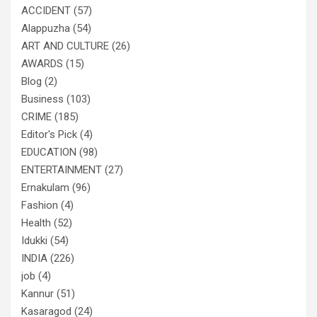
ACCIDENT
(57)
Alappuzha
(54)
ART AND CULTURE
(26)
AWARDS
(15)
Blog
(2)
Business
(103)
CRIME
(185)
Editor's Pick
(4)
EDUCATION
(98)
ENTERTAINMENT
(27)
Ernakulam
(96)
Fashion
(4)
Health
(52)
Idukki
(54)
INDIA
(226)
job
(4)
Kannur
(51)
Kasaragod
(24)