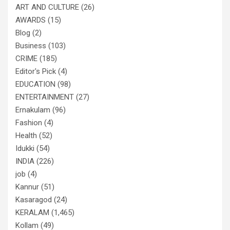
ART AND CULTURE
(26)
AWARDS
(15)
Blog
(2)
Business
(103)
CRIME
(185)
Editor's Pick
(4)
EDUCATION
(98)
ENTERTAINMENT
(27)
Ernakulam
(96)
Fashion
(4)
Health
(52)
Idukki
(54)
INDIA
(226)
job
(4)
Kannur
(51)
Kasaragod
(24)
KERALAM
(1,465)
Kollam
(49)