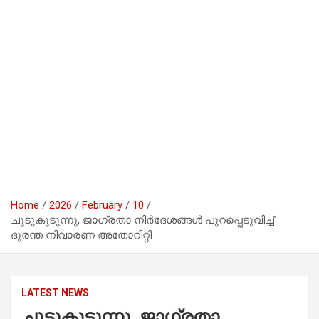
Home
2026
February
10
ചൂടുകൂടുന്നു, ജാഗ്രതാ നിർദേശങ്ങൾ പുറപ്പെടുവിച്ച്
ദുരന്ത നിവാരണ അതോറിറ്റി
LATEST NEWS
ചൂടുകൂടുന്നു, ജാഗ്രതാ