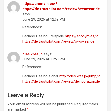
https://anonym.es/?
https://de.trustpilot.com/review/owowear.de
says:
June 29, 2026 at 12:09 PM
References:
Legiano Casino Freispiele
https://anonym.es/?
https://de.trustpilot.com/review/owowear.de
cies.xrea.jp
says:
June 29, 2026 at 11:53 PM
References:
Legiano Casino sicher
http://cies.xrea.jp/jump/?
https://de.trustpilot.com/review/deincorazon.de
Leave a Reply
Your email address will not be published.
Required fields
are marked
*