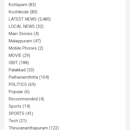
Kottayam
(83)
Kozhikode
(80)
LATEST NEWS
(5,480)
LOCAL NEWS
(32)
Main Stories
(4)
Malappuram
(47)
Mobile Phones
(2)
MOVIE
(29)
OBIT
(188)
Palakkad
(53)
Pathanamthitta
(104)
POLITICS
(69)
Popular
(6)
Recommended
(4)
Sports
(14)
SPORTS
(41)
Tech
(21)
Thiruvananthapuram
(122)