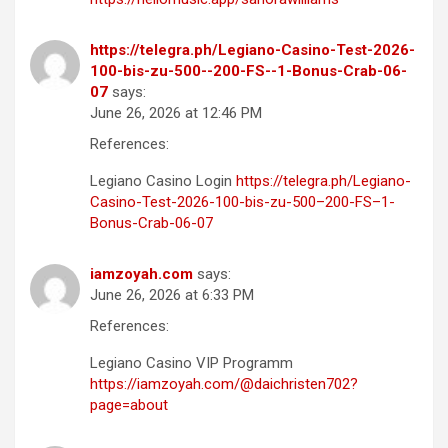
https://telegra.ph/Legiano-Casino-Test-2026-
100-bis-zu-500--200-FS--1-Bonus-Crab-06-
07
says:
June 26, 2026 at 12:46 PM
References:
Legiano Casino Login
https://telegra.ph/Legiano-
Casino-Test-2026-100-bis-zu-500–200-FS–1-
Bonus-Crab-06-07
iamzoyah.com
says:
June 26, 2026 at 6:33 PM
References:
Legiano Casino VIP Programm
https://iamzoyah.com/@daichristen702?
page=about