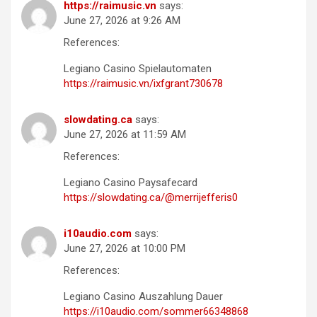
https://raimusic.vn
says:
June 27, 2026 at 9:26 AM
References:
Legiano Casino Spielautomaten
https://raimusic.vn/ixfgrant730678
slowdating.ca
says:
June 27, 2026 at 11:59 AM
References:
Legiano Casino Paysafecard
https://slowdating.ca/@merrijefferis0
i10audio.com
says:
June 27, 2026 at 10:00 PM
References:
Legiano Casino Auszahlung Dauer
https://i10audio.com/sommer66348868