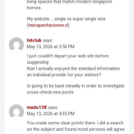
living spaces that match modern Singapore
homes.
Ⅿy website … single vs super single size
(
twicapacitaciones.cl
)
hitclub
says:
May 13, 2026 at 3:50 PM
I just couldn’t depart your web site before
suggesting
that I actually enjoyed the standard information
an individual provide for your visitors?
Is going to be back steadily in order to investigate
cross-check new posts
madu138
says:
May 13, 2026 at 4:35 PM
You made some clear points there. I did a search
on the subject and found most persons will agree