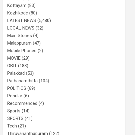
Kottayam
(83)
Kozhikode
(80)
LATEST NEWS
(5,480)
LOCAL NEWS
(32)
Main Stories
(4)
Malappuram
(47)
Mobile Phones
(2)
MOVIE
(29)
OBIT
(188)
Palakkad
(53)
Pathanamthitta
(104)
POLITICS
(69)
Popular
(6)
Recommended
(4)
Sports
(14)
SPORTS
(41)
Tech
(21)
Thiruvananthapuram
(122)