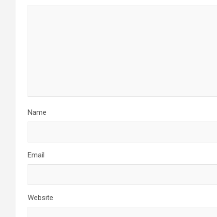
Name
Email
Website