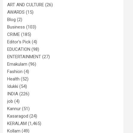
ART AND CULTURE
(26)
AWARDS
(15)
Blog
(2)
Business
(103)
CRIME
(185)
Editor's Pick
(4)
EDUCATION
(98)
ENTERTAINMENT
(27)
Ernakulam
(96)
Fashion
(4)
Health
(52)
Idukki
(54)
INDIA
(226)
job
(4)
Kannur
(51)
Kasaragod
(24)
KERALAM
(1,465)
Kollam
(49)