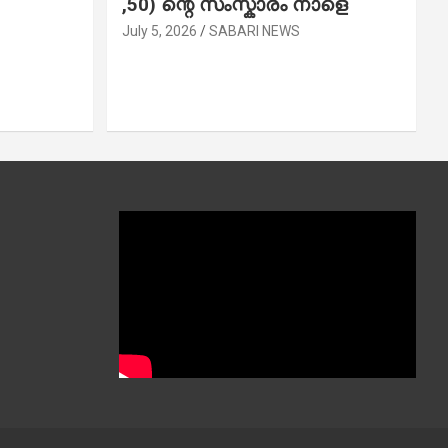
,50) ന്റെ സംസ്കാരം നാളെ
July 5, 2026
SABARI NEWS