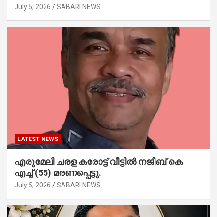
July 5, 2026
SABARI NEWS
LATEST NEWS
എരുമേലി ചരള കരോട്ട് വീട്ടിൽ നജീബ് കെ
എച്ച് (55) മരണപ്പെട്ടു.
July 5, 2026
SABARI NEWS