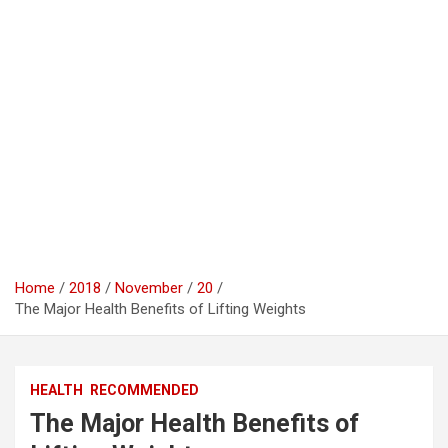
Home
2018
November
20
The Major Health Benefits of Lifting Weights
HEALTH
RECOMMENDED
The Major Health Benefits of