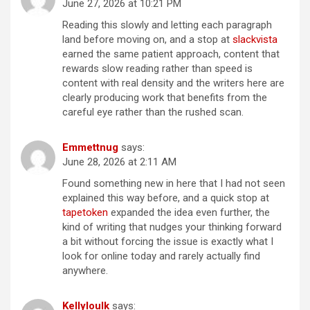
June 27, 2026 at 10:21 PM
Reading this slowly and letting each paragraph
land before moving on, and a stop at
slackvista
earned the same patient approach, content that
rewards slow reading rather than speed is
content with real density and the writers here are
clearly producing work that benefits from the
careful eye rather than the rushed scan.
Emmettnug
says:
June 28, 2026 at 2:11 AM
Found something new in here that I had not seen
explained this way before, and a quick stop at
tapetoken
expanded the idea even further, the
kind of writing that nudges your thinking forward
a bit without forcing the issue is exactly what I
look for online today and rarely actually find
anywhere.
Kellyloulk
says: