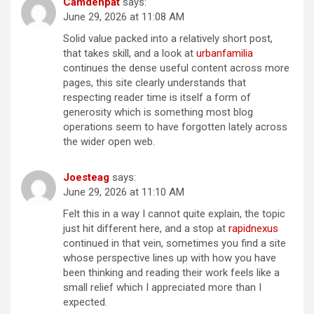
Camdenpat
says:
June 29, 2026 at 11:08 AM
Solid value packed into a relatively short post,
that takes skill, and a look at
urbanfamilia
continues the dense useful content across more
pages, this site clearly understands that
respecting reader time is itself a form of
generosity which is something most blog
operations seem to have forgotten lately across
the wider open web.
Joesteag
says:
June 29, 2026 at 11:10 AM
Felt this in a way I cannot quite explain, the topic
just hit different here, and a stop at
rapidnexus
continued in that vein, sometimes you find a site
whose perspective lines up with how you have
been thinking and reading their work feels like a
small relief which I appreciated more than I
expected.