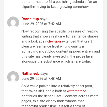
content made to fill a publishing schedule for an
algorithm trying to keep growing somehow.
Darnelltup
says:
June 29, 2026 at 7:42 AM
Now recognising the specific pleasure of reading
writing that shows real care for sentence shapes,
and a look at
singlevision
extended that craft
pleasure, sentence level writing quality is
something most blog content ignores entirely and
this site has clearly invested in the prose layer
alongside the substance which is rare today.
Nathanvob
says:
June 29, 2026 at 7:48 AM
Solid value packed into a relatively short post,
that takes skill, and a look at
writerharbor
continues the dense useful content across more
pages, this site clearly understands that
respecting reader time is itself a form of