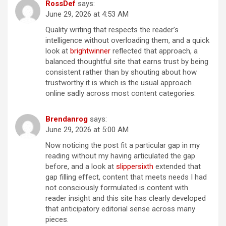
RossDef
says:
June 29, 2026 at 4:53 AM
Quality writing that respects the reader’s
intelligence without overloading them, and a quick
look at
brightwinner
reflected that approach, a
balanced thoughtful site that earns trust by being
consistent rather than by shouting about how
trustworthy it is which is the usual approach
online sadly across most content categories.
Brendanrog
says:
June 29, 2026 at 5:00 AM
Now noticing the post fit a particular gap in my
reading without my having articulated the gap
before, and a look at
slippersixth
extended that
gap filling effect, content that meets needs I had
not consciously formulated is content with
reader insight and this site has clearly developed
that anticipatory editorial sense across many
pieces.