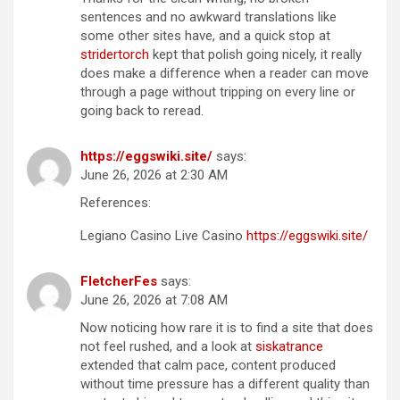
sentences and no awkward translations like
some other sites have, and a quick stop at
stridertorch
kept that polish going nicely, it really
does make a difference when a reader can move
through a page without tripping on every line or
going back to reread.
https://eggswiki.site/
says:
June 26, 2026 at 2:30 AM
References:
Legiano Casino Live Casino
https://eggswiki.site/
FletcherFes
says:
June 26, 2026 at 7:08 AM
Now noticing how rare it is to find a site that does
not feel rushed, and a look at
siskatrance
extended that calm pace, content produced
without time pressure has a different quality than