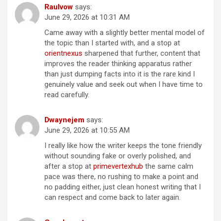
Raulvow
says:
June 29, 2026 at 10:31 AM
Came away with a slightly better mental model of
the topic than I started with, and a stop at
orientnexus
sharpened that further, content that
improves the reader thinking apparatus rather
than just dumping facts into it is the rare kind I
genuinely value and seek out when I have time to
read carefully.
Dwaynejem
says:
June 29, 2026 at 10:55 AM
I really like how the writer keeps the tone friendly
without sounding fake or overly polished, and
after a stop at
primevertexhub
the same calm
pace was there, no rushing to make a point and
no padding either, just clean honest writing that I
can respect and come back to later again.