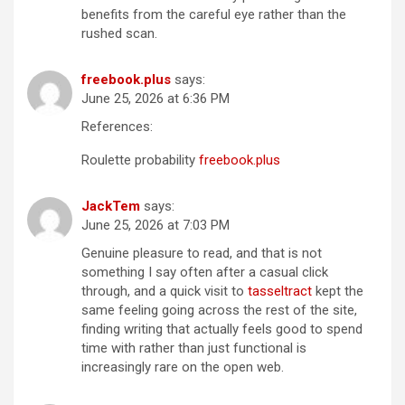
benefits from the careful eye rather than the
rushed scan.
freebook.plus
says:
June 25, 2026 at 6:36 PM
References:
Roulette probability
freebook.plus
JackTem
says:
June 25, 2026 at 7:03 PM
Genuine pleasure to read, and that is not
something I say often after a casual click
through, and a quick visit to
tasseltract
kept the
same feeling going across the rest of the site,
finding writing that actually feels good to spend
time with rather than just functional is
increasingly rare on the open web.