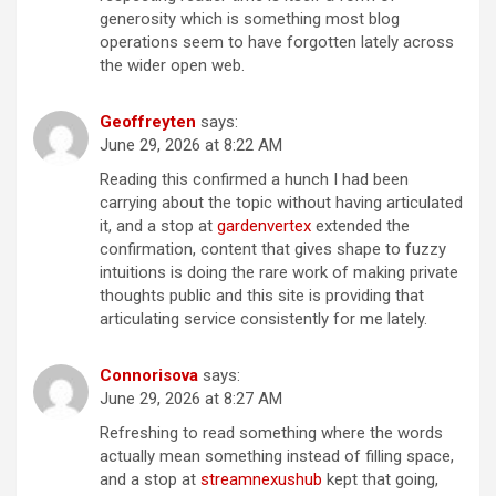
generosity which is something most blog
operations seem to have forgotten lately across
the wider open web.
Geoffreyten
says:
June 29, 2026 at 8:22 AM
Reading this confirmed a hunch I had been
carrying about the topic without having articulated
it, and a stop at
gardenvertex
extended the
confirmation, content that gives shape to fuzzy
intuitions is doing the rare work of making private
thoughts public and this site is providing that
articulating service consistently for me lately.
Connorisova
says:
June 29, 2026 at 8:27 AM
Refreshing to read something where the words
actually mean something instead of filling space,
and a stop at
streamnexushub
kept that going,