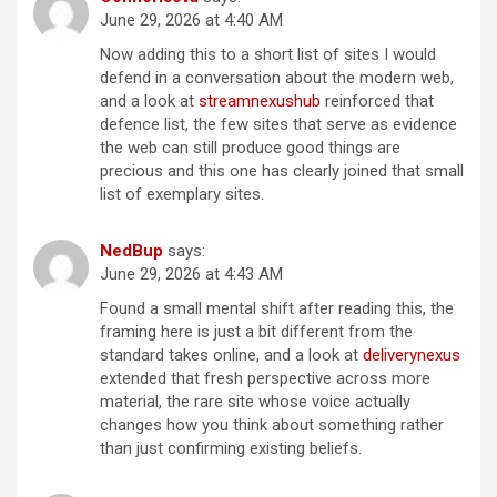
June 29, 2026 at 4:40 AM
Now adding this to a short list of sites I would
defend in a conversation about the modern web,
and a look at
streamnexushub
reinforced that
defence list, the few sites that serve as evidence
the web can still produce good things are
precious and this one has clearly joined that small
list of exemplary sites.
NedBup
says:
June 29, 2026 at 4:43 AM
Found a small mental shift after reading this, the
framing here is just a bit different from the
standard takes online, and a look at
deliverynexus
extended that fresh perspective across more
material, the rare site whose voice actually
changes how you think about something rather
than just confirming existing beliefs.