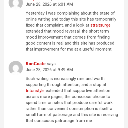
June 28, 2026 at 6:01 AM
Yesterday I was complaining about the state of
online writing and today this site has temporarily
fixed that complaint, and a look at
straitsurge
extended that mood reversal, the short term
mood improvement that comes from finding
good content is real and this site has produced
that improvement for me at a useful moment.
RonCoate
says:
June 28, 2026 at 9:49 AM
Such writing is increasingly rare and worth
supporting through attention, and a stop at
tritonstyle
extended that supportive attention
across more pages, the conscious choice to
spend time on sites that produce careful work
rather than convenient consumption is itself a
small form of patronage and this site is receiving
that conscious patronage from me.