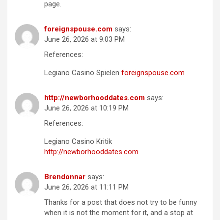
page.
foreignspouse.com
says:
June 26, 2026 at 9:03 PM
References:
Legiano Casino Spielen
foreignspouse.com
http://newborhooddates.com
says:
June 26, 2026 at 10:19 PM
References:
Legiano Casino Kritik
http://newborhooddates.com
Brendonnar
says:
June 26, 2026 at 11:11 PM
Thanks for a post that does not try to be funny
when it is not the moment for it, and a stop at