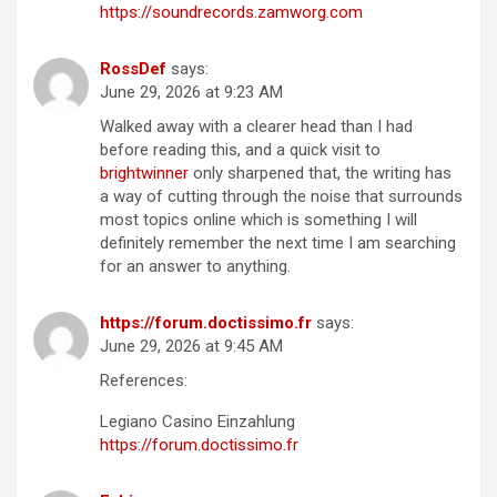
https://soundrecords.zamworg.com
RossDef
says:
June 29, 2026 at 9:23 AM
Walked away with a clearer head than I had
before reading this, and a quick visit to
brightwinner
only sharpened that, the writing has
a way of cutting through the noise that surrounds
most topics online which is something I will
definitely remember the next time I am searching
for an answer to anything.
https://forum.doctissimo.fr
says:
June 29, 2026 at 9:45 AM
References:
Legiano Casino Einzahlung
https://forum.doctissimo.fr