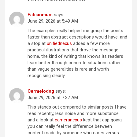
Fabianmum
says:
June 29, 2026 at 5:49 AM
The examples really helped me grasp the points
faster than abstract descriptions would have, and
a stop at
unifiednexus
added a few more
practical illustrations that drove the message
home, the kind of writing that knows its readers
learn better through concrete situations rather
than vague generalities is rare and worth
recognising clearly.
Carmelodog
says:
June 29, 2026 at 7:37 AM
This stands out compared to similar posts I have
read recently, less noise and more substance,
and a look at
cameranexus
kept that gap going,
you can really feel the difference between
content made by someone who cares versus