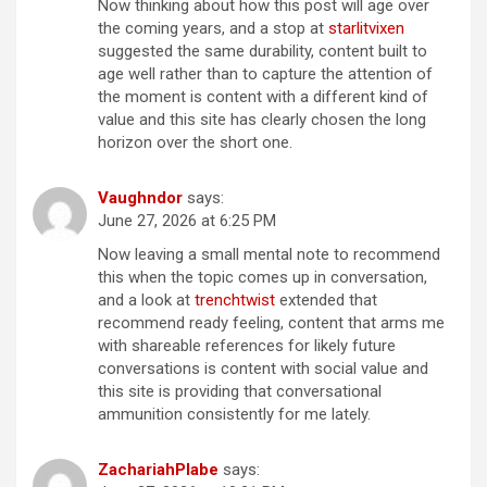
Now thinking about how this post will age over
the coming years, and a stop at
starlitvixen
suggested the same durability, content built to
age well rather than to capture the attention of
the moment is content with a different kind of
value and this site has clearly chosen the long
horizon over the short one.
Vaughndor
says:
June 27, 2026 at 6:25 PM
Now leaving a small mental note to recommend
this when the topic comes up in conversation,
and a look at
trenchtwist
extended that
recommend ready feeling, content that arms me
with shareable references for likely future
conversations is content with social value and
this site is providing that conversational
ammunition consistently for me lately.
ZachariahPlabe
says: