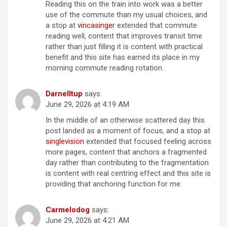
Reading this on the train into work was a better
use of the commute than my usual choices, and
a stop at
vincasinger
extended that commute
reading well, content that improves transit time
rather than just filling it is content with practical
benefit and this site has earned its place in my
morning commute reading rotation.
Darnelltup
says:
June 29, 2026 at 4:19 AM
In the middle of an otherwise scattered day this
post landed as a moment of focus, and a stop at
singlevision
extended that focused feeling across
more pages, content that anchors a fragmented
day rather than contributing to the fragmentation
is content with real centring effect and this site is
providing that anchoring function for me.
Carmelodog
says:
June 29, 2026 at 4:21 AM