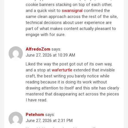
cookie banners stacking on top of each other,
and a quick visit to
swansignal
confirmed the
same clean approach across the rest of the site,
technical decisions about user experience are
part of what makes content actually pleasant to
engage with for sure.
AlfredoZom
says:
June 27, 2026 at 10:39 AM
Liked the way the post got out of its own way,
and a stop at
waferturtle
extended that invisible
craft, the best writing you barely notice while
reading because it is doing its work without
drawing attention to itself and this site has clearly
mastered that disappearing act across the pieces
I have read.
Petehom
says:
June 27, 2026 at 2:31 PM