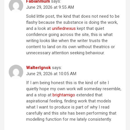
Fabianmum
says:
June 29, 2026 at 9:55 AM
Solid little post, the kind that does not need to be
flashy because the substance is doing the work,
and a look at
unifiednexus
kept that quiet
confidence going across the site, this is what
writing looks like when the writer trusts the
content to land on its own without theatrics or
unnecessary attention seeking behaviour.
WalterIgnok
says:
June 29, 2026 at 10:05 AM
If I am being honest this is the kind of site I
quietly hope my own work will someday resemble,
and a stop at
brightamigo
extended that
aspirational feeling, finding work that models
what I want to produce is part of why I read
carefully and this site has been performing that
modelling function for me lately consistently.