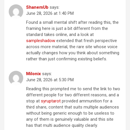
ShanemUb
says:
June 28, 2026 at 1:40 PM
Found a small mental shift after reading this, the
framing here is just a bit different from the
standard takes online, and a look at
sampleshadow
extended that fresh perspective
across more material, the rare site whose voice
actually changes how you think about something
rather than just confirming existing beliefs.
Milonix
says:
June 28, 2026 at 5:30 PM
Reading this prompted me to send the link to two
different people for two different reasons, and a
stop at
syruptarot
provided ammunition for a
third share, content that suits multiple audiences
without being generic enough to be useless to
any of them is genuinely valuable and this site
has that multi audience quality clearly.