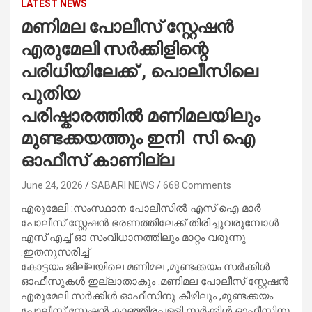
LATEST NEWS
മണിമല പോലീസ് സ്റ്റേഷൻ
എരുമേലി സർക്കിളിന്റെ
പരിധിയിലേക്ക് , പൊലീസിലെ
പുതിയ
പരിഷ്കാരത്തിൽ മണിമലയിലും
മുണ്ടക്കയത്തും ഇനി സി ഐ
ഓഫീസ് കാണില്ല
June 24, 2026
SABARI NEWS
668 Comments
എരുമേലി :സംസ്ഥാന പോലീസിൽ എസ് ഐ മാർ
പോലീസ് സ്റ്റേഷൻ ഭരണത്തിലേക്ക് തിരിച്ചുവരുമ്പോൾ
എസ് എച്ച് ഓ സംവിധാനത്തിലും മാറ്റം വരുന്നു
.ഇതനുസരിച്ച്
കോട്ടയം ജില്ലയിലെ മണിമല ,മുണ്ടക്കയം സർക്കിൾ
ഓഫീസുകൾ ഇല്ലാതാകും .മണിമല പോലീസ് സ്റ്റേഷൻ
എരുമേലി സർക്കിൾ ഓഫീസിനു കീഴിലും ,മുണ്ടക്കയം
പോലീസ് സ്റ്റേഷൻ കാഞ്ഞിരപ്പള്ളി സർക്കിൾ ഓഫീസിനു