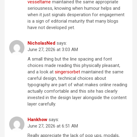
vesseltame
maintained the same appropriate
seriousness, knowing when humour helps and
when it just signals desperation for engagement
is a sign of editorial maturity that many blogs
have not developed yet.
NicholasNed
says:
June 27, 2026 at 3:03 AM
A small thing but the line spacing and font
choices made reading this physically pleasant,
and a look at
singersorbet
maintained the same
careful design, technical choices about
typography are part of what makes online reading
actually comfortable and this site has clearly
invested in the design layer alongside the content
layer carefully.
Hankhow
says:
June 27, 2026 at 6:51 AM
Really appreciate the lack of pop ups, modals,