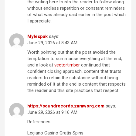
the writing here trusts the reader to follow along
without endless repetition or constant reminders
of what was already said earlier in the post which
I appreciate.
Mylespak
says:
June 29, 2026 at 8:43 AM
Worth pointing out that the post avoided the
temptation to summarise everything at the end,
and a look at
vectortimber
continued that
confident closing approach, content that trusts
readers to retain the substance without being
reminded of it at the end is content that respects
the reader and this site practices that respect.
https://soundrecords.zamworg.com
says:
June 29, 2026 at 9:16 AM
References:
Legiano Casino Gratis Spins