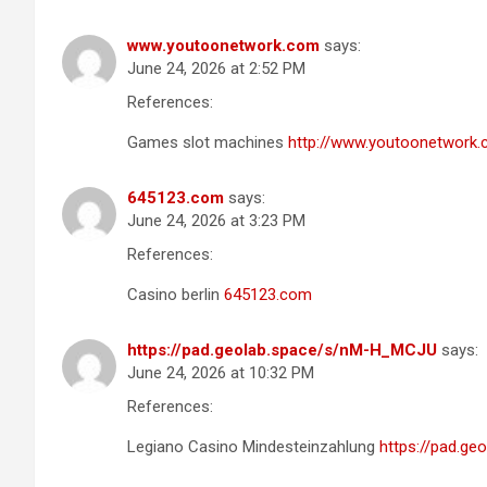
www.youtoonetwork.com
says:
June 24, 2026 at 2:52 PM
References:
Games slot machines
http://www.youtoonetwork
645123.com
says:
June 24, 2026 at 3:23 PM
References:
Casino berlin
645123.com
https://pad.geolab.space/s/nM-H_MCJU
says:
June 24, 2026 at 10:32 PM
References:
Legiano Casino Mindesteinzahlung
https://pad.g