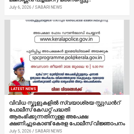
July 6, 2026
SABARI NEWS
LATEST NEWS
വിവിധ സ്കൂളുകളില്‍ സ്വയാശ്രയ സ്റ്റുഡന്‍റ്
പോലീസ് കേഡറ്റ് പദ്ധതി
ആരംഭിക്കുന്നതിനുള്ള അപേക്ഷ
ക്ഷണിച്ചുകൊണ്ട് കേരള പോലീസ് വിജ്ഞാപനം
July 5, 2026
SABARI NEWS