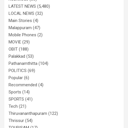
LATEST NEWS
(5,480)
LOCAL NEWS
(32)
Main Stories
(4)
Malappuram
(47)
Mobile Phones
(2)
MOVIE
(29)
OBIT
(188)
Palakkad
(53)
Pathanamthitta
(104)
POLITICS
(69)
Popular
(6)
Recommended
(4)
Sports
(14)
SPORTS
(41)
Tech
(21)
Thiruvananthapuram
(122)
Thrissur
(54)
TOURISAM
(17)