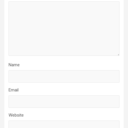
Name
Email
Website