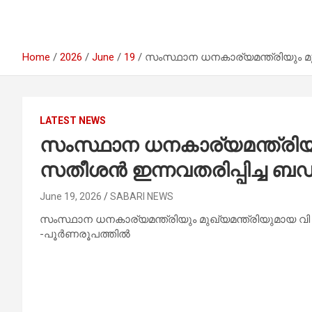
Home
2026
June
19
സംസ്ഥാന ധനകാര്യമന്ത്രിയും മു
LATEST NEWS
സംസ്ഥാന ധനകാര്യമന്ത്രിയു
സതീശൻ ഇന്നവതരിപ്പിച്ച ബഡ
June 19, 2026
SABARI NEWS
സംസ്ഥാന ധനകാര്യമന്ത്രിയും മുഖ്യമന്ത്രിയുമായ വി 
-പൂർണരൂപത്തിൽ