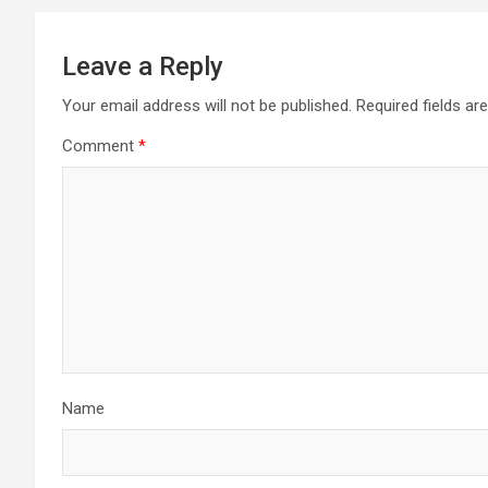
Leave a Reply
Your email address will not be published.
Required fields a
Comment
*
Name