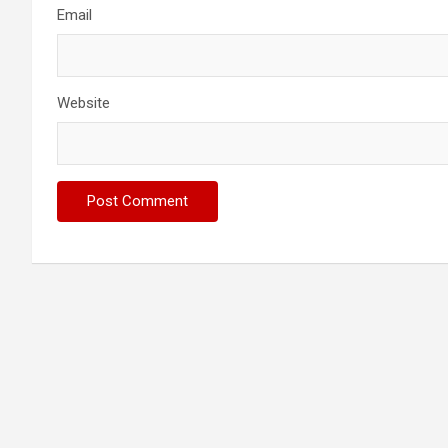
Email
Website