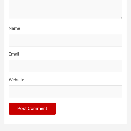
Name
Email
Website