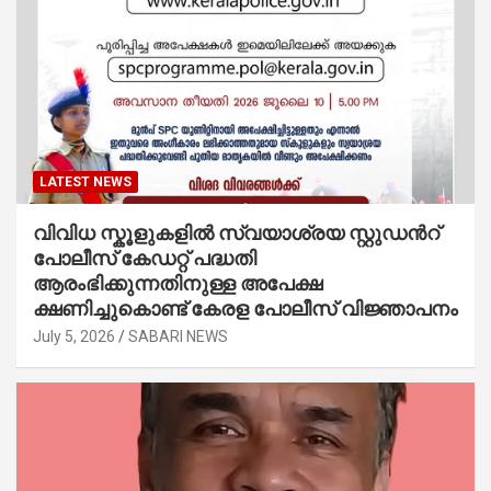
LATEST NEWS
വിവിധ സ്കൂളുകളില്‍ സ്വയാശ്രയ സ്റ്റുഡന്‍റ്
പോലീസ് കേഡറ്റ് പദ്ധതി
ആരംഭിക്കുന്നതിനുള്ള അപേക്ഷ
ക്ഷണിച്ചുകൊണ്ട് കേരള പോലീസ് വിജ്ഞാപനം
July 5, 2026
SABARI NEWS