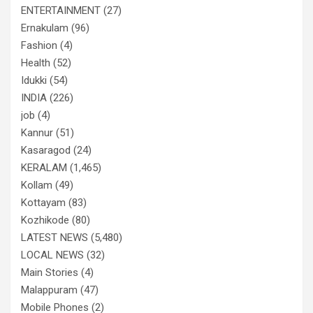
ENTERTAINMENT
(27)
Ernakulam
(96)
Fashion
(4)
Health
(52)
Idukki
(54)
INDIA
(226)
job
(4)
Kannur
(51)
Kasaragod
(24)
KERALAM
(1,465)
Kollam
(49)
Kottayam
(83)
Kozhikode
(80)
LATEST NEWS
(5,480)
LOCAL NEWS
(32)
Main Stories
(4)
Malappuram
(47)
Mobile Phones
(2)