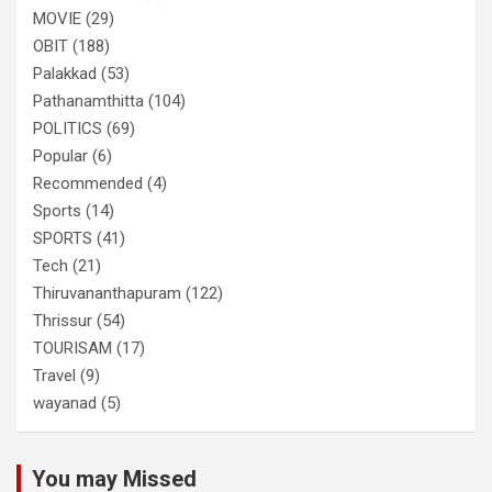
MOVIE
(29)
OBIT
(188)
Palakkad
(53)
Pathanamthitta
(104)
POLITICS
(69)
Popular
(6)
Recommended
(4)
Sports
(14)
SPORTS
(41)
Tech
(21)
Thiruvananthapuram
(122)
Thrissur
(54)
TOURISAM
(17)
Travel
(9)
wayanad
(5)
You may Missed