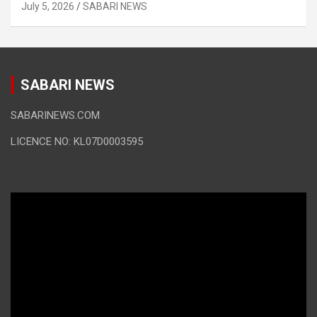
July 5, 2026
SABARI NEWS
SABARI NEWS
SABARINEWS.COM
LICENCE NO: KL07D0003595