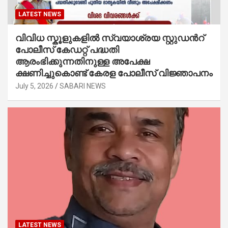
LATEST NEWS
വിവിധ സ്കൂളുകളില്‍ സ്വയാശ്രയ സ്റ്റുഡന്‍റ്
പോലീസ് കേഡറ്റ് പദ്ധതി
ആരംഭിക്കുന്നതിനുള്ള അപേക്ഷ
ക്ഷണിച്ചുകൊണ്ട് കേരള പോലീസ് വിജ്ഞാപനം
July 5, 2026
SABARI NEWS
LATEST NEWS