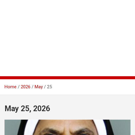
Home
2026
May
25
May 25, 2026